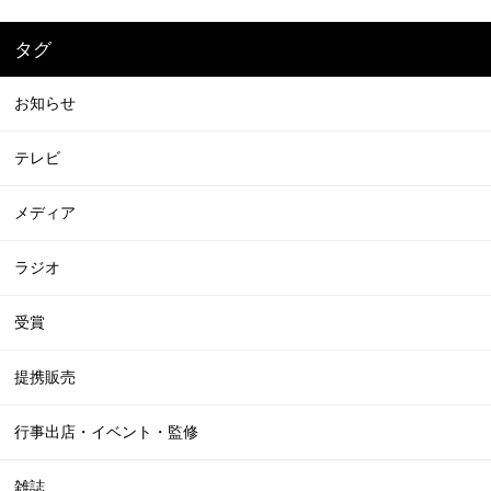
タグ
お知らせ
テレビ
メディア
ラジオ
受賞
提携販売
行事出店・イベント・監修
雑誌