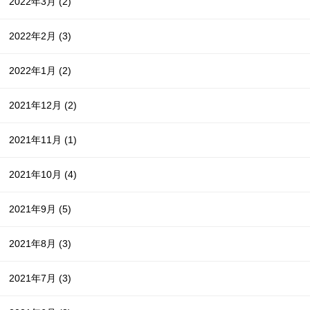
2022年3月
(2)
2022年2月
(3)
2022年1月
(2)
2021年12月
(2)
2021年11月
(1)
2021年10月
(4)
2021年9月
(5)
2021年8月
(3)
2021年7月
(3)