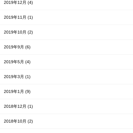
2019年12月
(4)
2019年11月
(1)
2019年10月
(2)
2019年9月
(6)
2019年5月
(4)
2019年3月
(1)
2019年1月
(9)
2018年12月
(1)
2018年10月
(2)