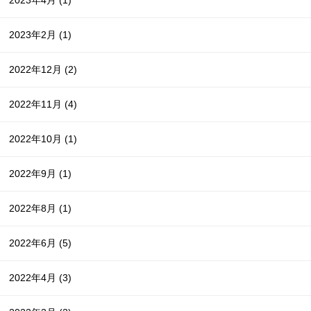
2023年2月
(1)
2022年12月
(2)
2022年11月
(4)
2022年10月
(1)
2022年9月
(1)
2022年8月
(1)
2022年6月
(5)
2022年4月
(3)