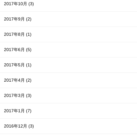
2017年10月
(3)
2017年9月
(2)
2017年8月
(1)
2017年6月
(5)
2017年5月
(1)
2017年4月
(2)
2017年3月
(3)
2017年1月
(7)
2016年12月
(3)