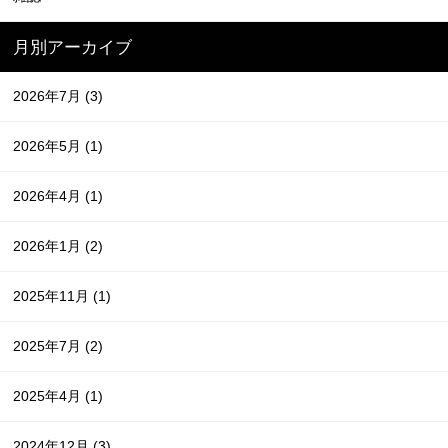
月別アーカイブ
2026年7月
(3)
2026年5月
(1)
2026年4月
(1)
2026年1月
(2)
2025年11月
(1)
2025年7月
(2)
2025年4月
(1)
2024年12月
(3)