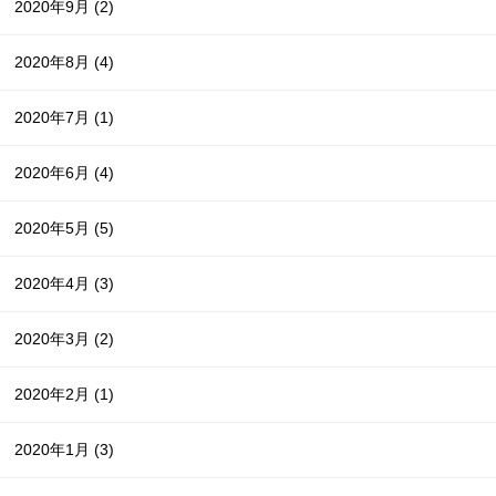
2020年9月
(2)
2020年8月
(4)
2020年7月
(1)
2020年6月
(4)
2020年5月
(5)
2020年4月
(3)
2020年3月
(2)
2020年2月
(1)
2020年1月
(3)