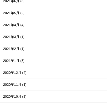
2021年6月
(3)
2021年5月
(2)
2021年4月
(4)
2021年3月
(1)
2021年2月
(1)
2021年1月
(3)
2020年12月
(4)
2020年11月
(1)
2020年10月
(3)