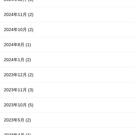
2024年11月
(2)
2024年10月
(2)
2024年8月
(1)
2024年1月
(2)
2023年12月
(2)
2023年11月
(3)
2023年10月
(5)
2023年5月
(2)
2023年4月
(1)