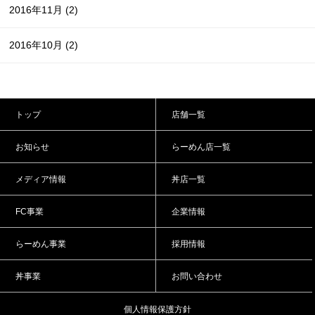
2016年11月
(2)
2016年10月
(2)
トップ
店舗一覧
お知らせ
らーめん店一覧
メディア情報
丼店一覧
FC事業
企業情報
らーめん事業
採用情報
丼事業
お問い合わせ
個人情報保護方針