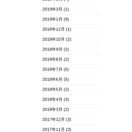
2019年3月
(1)
2019年1月
(9)
2018年12月
(1)
2018年10月
(2)
2018年9月
(2)
2018年8月
(2)
2018年7月
(5)
2018年6月
(5)
2018年5月
(2)
2018年4月
(3)
2018年3月
(2)
2017年12月
(3)
2017年11月
(3)