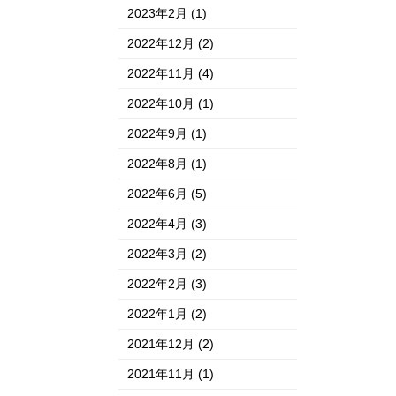
2023年2月
(1)
2022年12月
(2)
2022年11月
(4)
2022年10月
(1)
2022年9月
(1)
2022年8月
(1)
2022年6月
(5)
2022年4月
(3)
2022年3月
(2)
2022年2月
(3)
2022年1月
(2)
2021年12月
(2)
2021年11月
(1)