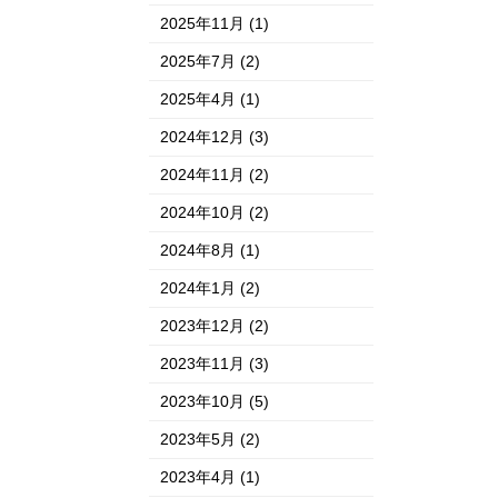
2025年11月
(1)
2025年7月
(2)
2025年4月
(1)
2024年12月
(3)
2024年11月
(2)
2024年10月
(2)
2024年8月
(1)
2024年1月
(2)
2023年12月
(2)
2023年11月
(3)
2023年10月
(5)
2023年5月
(2)
2023年4月
(1)