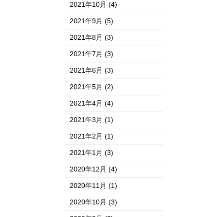
2021年10月
(4)
2021年9月
(5)
2021年8月
(3)
2021年7月
(3)
2021年6月
(3)
2021年5月
(2)
2021年4月
(4)
2021年3月
(1)
2021年2月
(1)
2021年1月
(3)
2020年12月
(4)
2020年11月
(1)
2020年10月
(3)