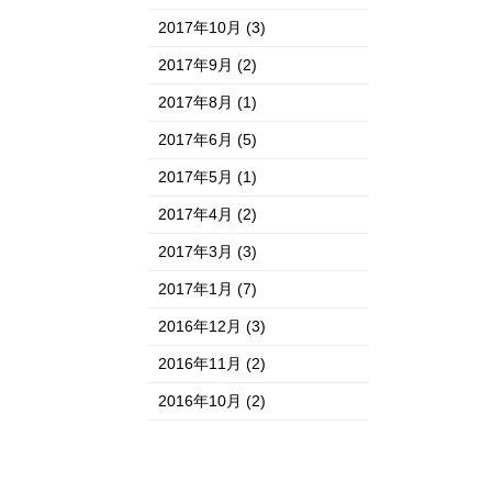
2017年10月
(3)
2017年9月
(2)
2017年8月
(1)
2017年6月
(5)
2017年5月
(1)
2017年4月
(2)
2017年3月
(3)
2017年1月
(7)
2016年12月
(3)
2016年11月
(2)
2016年10月
(2)