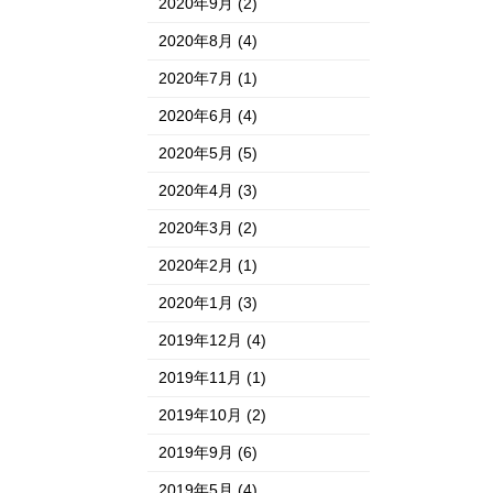
2020年9月
(2)
2020年8月
(4)
2020年7月
(1)
2020年6月
(4)
2020年5月
(5)
2020年4月
(3)
2020年3月
(2)
2020年2月
(1)
2020年1月
(3)
2019年12月
(4)
2019年11月
(1)
2019年10月
(2)
2019年9月
(6)
2019年5月
(4)