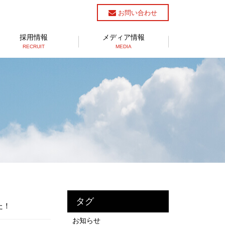
お問い合わせ
採用情報
メディア情報
RECRUIT
MEDIA
タグ
た！
お知らせ