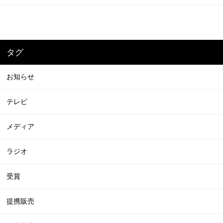
タグ
お知らせ
テレビ
メディア
ラジオ
受賞
提携販売