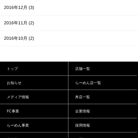
2016年12月
(3)
2016年11月
(2)
2016年10月
(2)
トップ
店舗一覧
お知らせ
らーめん店一覧
メディア情報
丼店一覧
FC事業
企業情報
らーめん事業
採用情報