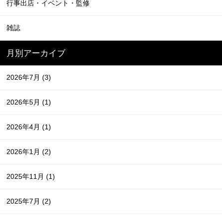
行事出店・イベント・監修
雑誌
月別アーカイブ
2026年7月
(3)
2026年5月
(1)
2026年4月
(1)
2026年1月
(2)
2025年11月
(1)
2025年7月
(2)