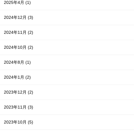
2025年4月
(1)
2024年12月
(3)
2024年11月
(2)
2024年10月
(2)
2024年8月
(1)
2024年1月
(2)
2023年12月
(2)
2023年11月
(3)
2023年10月
(5)