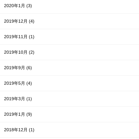
2020年1月
(3)
2019年12月
(4)
2019年11月
(1)
2019年10月
(2)
2019年9月
(6)
2019年5月
(4)
2019年3月
(1)
2019年1月
(9)
2018年12月
(1)