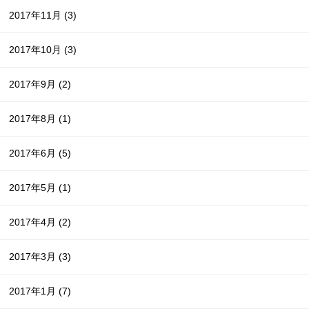
2017年11月
(3)
2017年10月
(3)
2017年9月
(2)
2017年8月
(1)
2017年6月
(5)
2017年5月
(1)
2017年4月
(2)
2017年3月
(3)
2017年1月
(7)