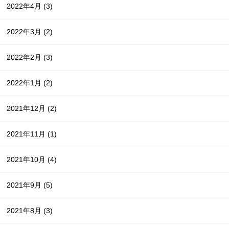
2022年4月
(3)
2022年3月
(2)
2022年2月
(3)
2022年1月
(2)
2021年12月
(2)
2021年11月
(1)
2021年10月
(4)
2021年9月
(5)
2021年8月
(3)