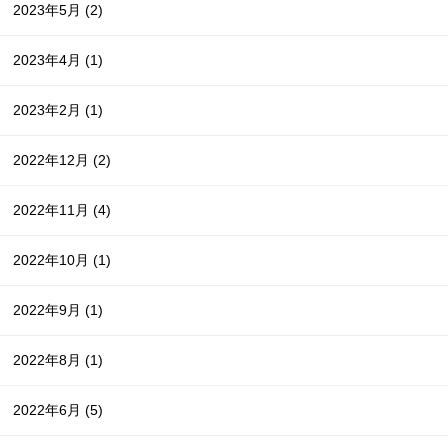
2023年5月
(2)
2023年4月
(1)
2023年2月
(1)
2022年12月
(2)
2022年11月
(4)
2022年10月
(1)
2022年9月
(1)
2022年8月
(1)
2022年6月
(5)