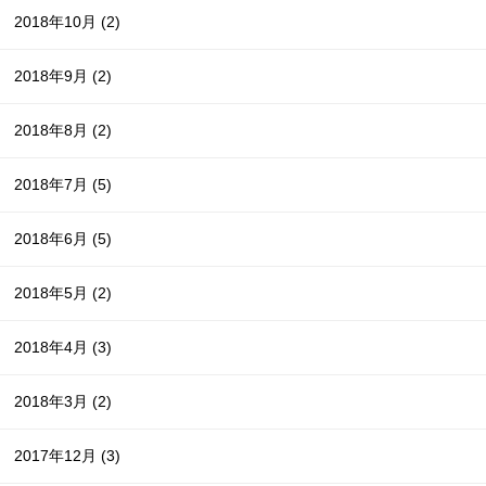
2018年10月
(2)
2018年9月
(2)
2018年8月
(2)
2018年7月
(5)
2018年6月
(5)
2018年5月
(2)
2018年4月
(3)
2018年3月
(2)
2017年12月
(3)