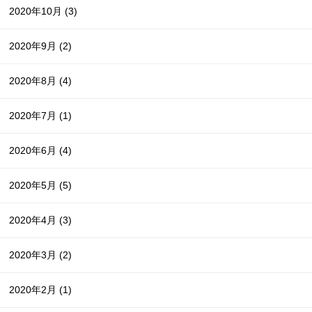
2020年10月
(3)
2020年9月
(2)
2020年8月
(4)
2020年7月
(1)
2020年6月
(4)
2020年5月
(5)
2020年4月
(3)
2020年3月
(2)
2020年2月
(1)