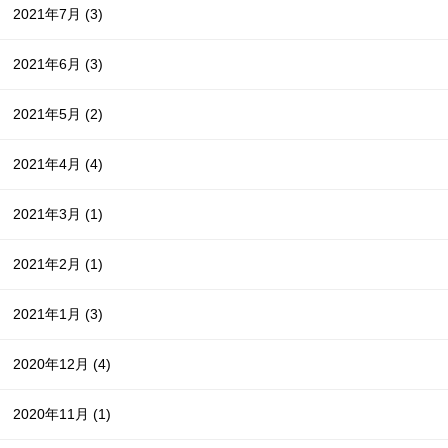
2021年7月
(3)
2021年6月
(3)
2021年5月
(2)
2021年4月
(4)
2021年3月
(1)
2021年2月
(1)
2021年1月
(3)
2020年12月
(4)
2020年11月
(1)