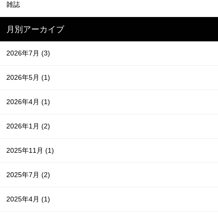
雑誌
月別アーカイブ
2026年7月
(3)
2026年5月
(1)
2026年4月
(1)
2026年1月
(2)
2025年11月
(1)
2025年7月
(2)
2025年4月
(1)