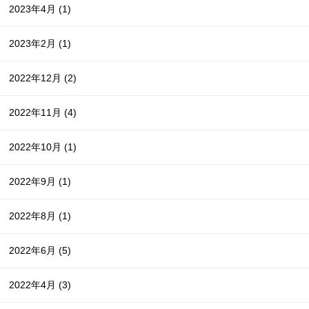
2023年4月
(1)
2023年2月
(1)
2022年12月
(2)
2022年11月
(4)
2022年10月
(1)
2022年9月
(1)
2022年8月
(1)
2022年6月
(5)
2022年4月
(3)