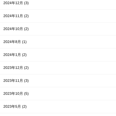
2024年12月
(3)
2024年11月
(2)
2024年10月
(2)
2024年8月
(1)
2024年1月
(2)
2023年12月
(2)
2023年11月
(3)
2023年10月
(5)
2023年5月
(2)