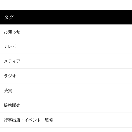
タグ
お知らせ
テレビ
メディア
ラジオ
受賞
提携販売
行事出店・イベント・監修