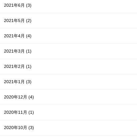
2021年6月
(3)
2021年5月
(2)
2021年4月
(4)
2021年3月
(1)
2021年2月
(1)
2021年1月
(3)
2020年12月
(4)
2020年11月
(1)
2020年10月
(3)