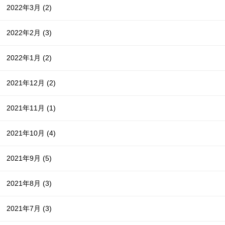
2022年3月
(2)
2022年2月
(3)
2022年1月
(2)
2021年12月
(2)
2021年11月
(1)
2021年10月
(4)
2021年9月
(5)
2021年8月
(3)
2021年7月
(3)