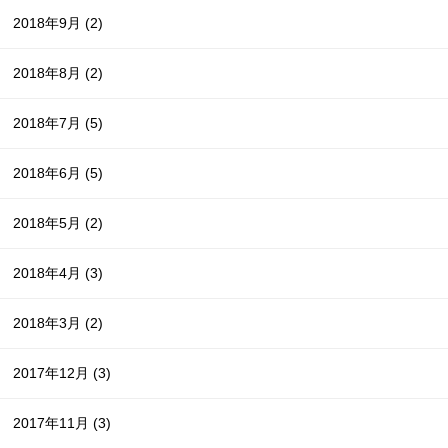
2018年9月
(2)
2018年8月
(2)
2018年7月
(5)
2018年6月
(5)
2018年5月
(2)
2018年4月
(3)
2018年3月
(2)
2017年12月
(3)
2017年11月
(3)