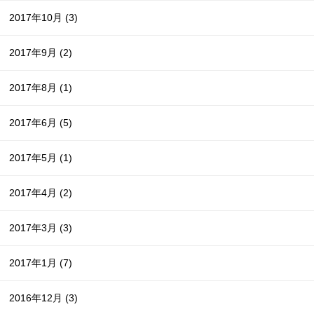
2017年10月
(3)
2017年9月
(2)
2017年8月
(1)
2017年6月
(5)
2017年5月
(1)
2017年4月
(2)
2017年3月
(3)
2017年1月
(7)
2016年12月
(3)