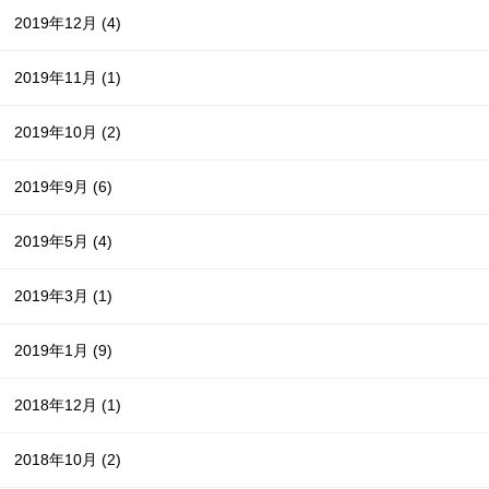
2019年12月
(4)
2019年11月
(1)
2019年10月
(2)
2019年9月
(6)
2019年5月
(4)
2019年3月
(1)
2019年1月
(9)
2018年12月
(1)
2018年10月
(2)