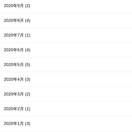
2020年9月
(2)
2020年8月
(4)
2020年7月
(1)
2020年6月
(4)
2020年5月
(5)
2020年4月
(3)
2020年3月
(2)
2020年2月
(1)
2020年1月
(3)