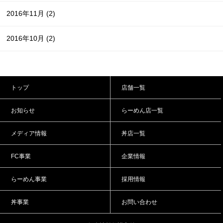
2016年11月
(2)
2016年10月
(2)
トップ
店舗一覧
お知らせ
らーめん店一覧
メディア情報
丼店一覧
FC事業
企業情報
らーめん事業
採用情報
丼事業
お問い合わせ