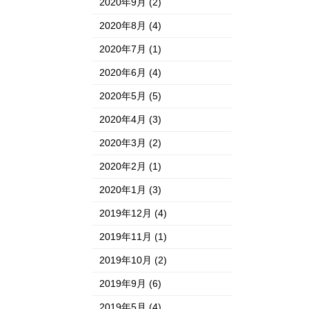
2020年9月
(2)
2020年8月
(4)
2020年7月
(1)
2020年6月
(4)
2020年5月
(5)
2020年4月
(3)
2020年3月
(2)
2020年2月
(1)
2020年1月
(3)
2019年12月
(4)
2019年11月
(1)
2019年10月
(2)
2019年9月
(6)
2019年5月
(4)