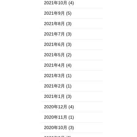
2021年10月
(4)
2021年9月
(5)
2021年8月
(3)
2021年7月
(3)
2021年6月
(3)
2021年5月
(2)
2021年4月
(4)
2021年3月
(1)
2021年2月
(1)
2021年1月
(3)
2020年12月
(4)
2020年11月
(1)
2020年10月
(3)