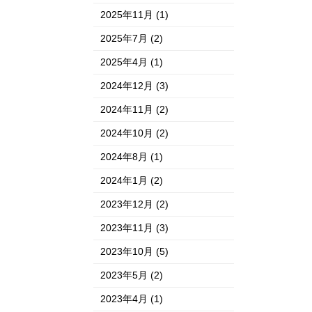
2025年11月
(1)
2025年7月
(2)
2025年4月
(1)
2024年12月
(3)
2024年11月
(2)
2024年10月
(2)
2024年8月
(1)
2024年1月
(2)
2023年12月
(2)
2023年11月
(3)
2023年10月
(5)
2023年5月
(2)
2023年4月
(1)