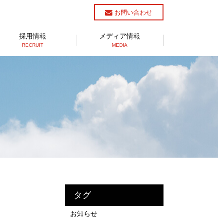
お問い合わせ
採用情報
メディア情報
RECRUIT
MEDIA
タグ
お知らせ