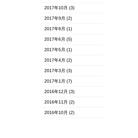
2017年10月
(3)
2017年9月
(2)
2017年8月
(1)
2017年6月
(5)
2017年5月
(1)
2017年4月
(2)
2017年3月
(3)
2017年1月
(7)
2016年12月
(3)
2016年11月
(2)
2016年10月
(2)