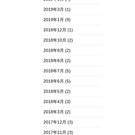
2019年3月
(1)
2019年1月
(9)
2018年12月
(1)
2018年10月
(2)
2018年9月
(2)
2018年8月
(2)
2018年7月
(5)
2018年6月
(5)
2018年5月
(2)
2018年4月
(3)
2018年3月
(2)
2017年12月
(3)
2017年11月
(3)