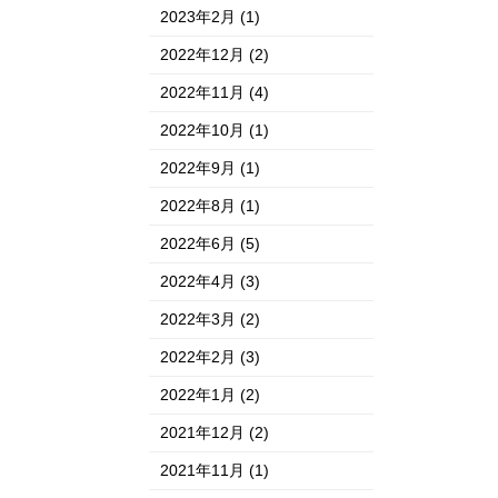
2023年2月
(1)
2022年12月
(2)
2022年11月
(4)
2022年10月
(1)
2022年9月
(1)
2022年8月
(1)
2022年6月
(5)
2022年4月
(3)
2022年3月
(2)
2022年2月
(3)
2022年1月
(2)
2021年12月
(2)
2021年11月
(1)