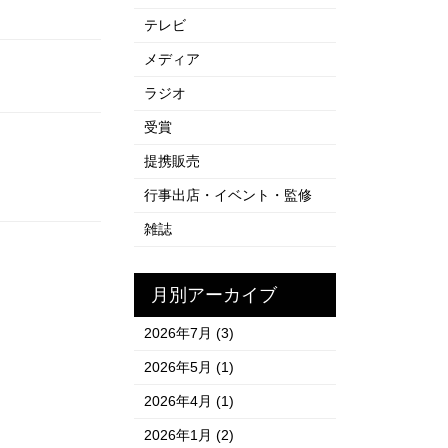
テレビ
メディア
ラジオ
受賞
提携販売
行事出店・イベント・監修
雑誌
月別アーカイブ
2026年7月
(3)
2026年5月
(1)
2026年4月
(1)
2026年1月
(2)