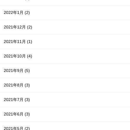
2022年1月
(2)
2021年12月
(2)
2021年11月
(1)
2021年10月
(4)
2021年9月
(5)
2021年8月
(3)
2021年7月
(3)
2021年6月
(3)
2021年5月
(2)