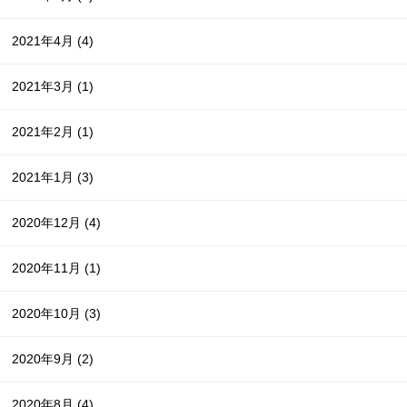
2021年4月
(4)
2021年3月
(1)
2021年2月
(1)
2021年1月
(3)
2020年12月
(4)
2020年11月
(1)
2020年10月
(3)
2020年9月
(2)
2020年8月
(4)