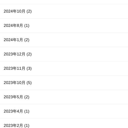
2024年10月
(2)
2024年8月
(1)
2024年1月
(2)
2023年12月
(2)
2023年11月
(3)
2023年10月
(5)
2023年5月
(2)
2023年4月
(1)
2023年2月
(1)