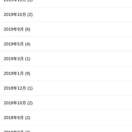
2019年10月
(2)
2019年9月
(6)
2019年5月
(4)
2019年3月
(1)
2019年1月
(9)
2018年12月
(1)
2018年10月
(2)
2018年9月
(2)