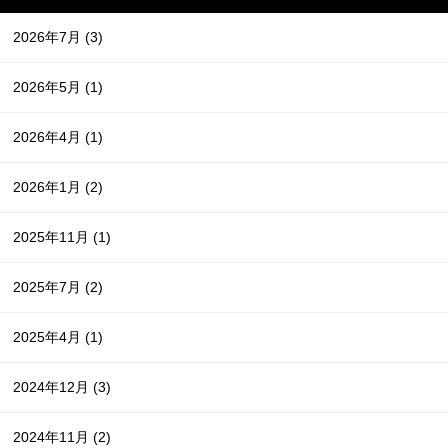
2026年7月
(3)
2026年5月
(1)
2026年4月
(1)
2026年1月
(2)
2025年11月
(1)
2025年7月
(2)
2025年4月
(1)
2024年12月
(3)
2024年11月
(2)