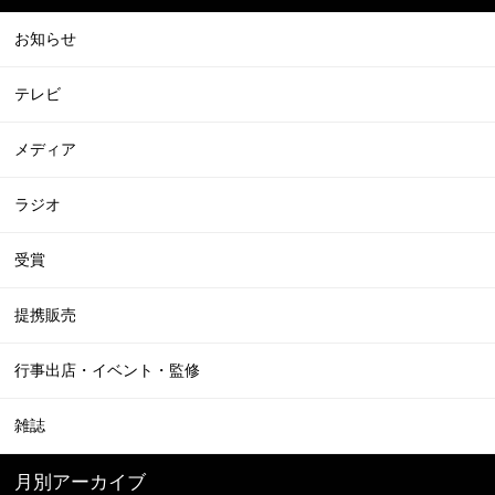
お知らせ
テレビ
メディア
ラジオ
受賞
提携販売
行事出店・イベント・監修
雑誌
月別アーカイブ