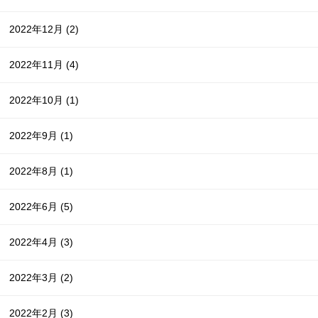
2022年12月
(2)
2022年11月
(4)
2022年10月
(1)
2022年9月
(1)
2022年8月
(1)
2022年6月
(5)
2022年4月
(3)
2022年3月
(2)
2022年2月
(3)