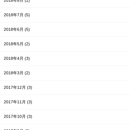
2018年8月
(2)
2018年7月
(5)
2018年6月
(5)
2018年5月
(2)
2018年4月
(3)
2018年3月
(2)
2017年12月
(3)
2017年11月
(3)
2017年10月
(3)