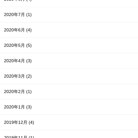
2020年7月
(1)
2020年6月
(4)
2020年5月
(5)
2020年4月
(3)
2020年3月
(2)
2020年2月
(1)
2020年1月
(3)
2019年12月
(4)
2019年11月
(1)