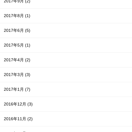
2017年9月
(2)
2017年8月
(1)
2017年6月
(5)
2017年5月
(1)
2017年4月
(2)
2017年3月
(3)
2017年1月
(7)
2016年12月
(3)
2016年11月
(2)