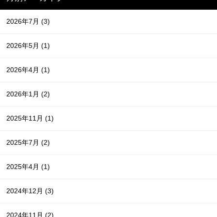
2026年7月
(3)
2026年5月
(1)
2026年4月
(1)
2026年1月
(2)
2025年11月
(1)
2025年7月
(2)
2025年4月
(1)
2024年12月
(3)
2024年11月
(2)