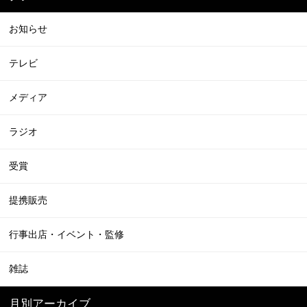
お知らせ
テレビ
メディア
ラジオ
受賞
提携販売
行事出店・イベント・監修
雑誌
月別アーカイブ