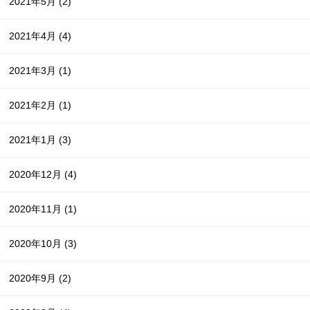
2021年5月
(2)
2021年4月
(4)
2021年3月
(1)
2021年2月
(1)
2021年1月
(3)
2020年12月
(4)
2020年11月
(1)
2020年10月
(3)
2020年9月
(2)