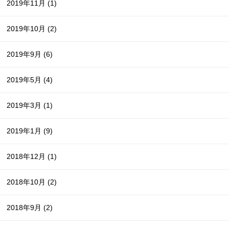
2019年11月
(1)
2019年10月
(2)
2019年9月
(6)
2019年5月
(4)
2019年3月
(1)
2019年1月
(9)
2018年12月
(1)
2018年10月
(2)
2018年9月
(2)