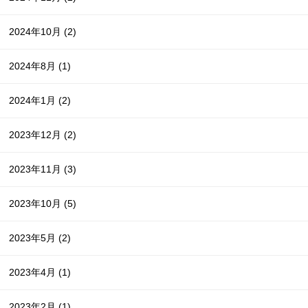
2024年10月
(2)
2024年8月
(1)
2024年1月
(2)
2023年12月
(2)
2023年11月
(3)
2023年10月
(5)
2023年5月
(2)
2023年4月
(1)
2023年2月
(1)