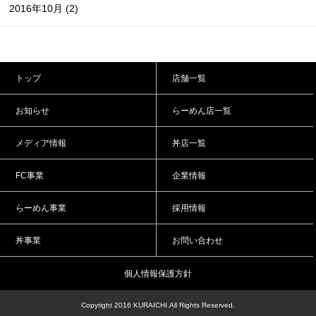
2016年10月
(2)
トップ
店舗一覧
お知らせ
らーめん店一覧
メディア情報
丼店一覧
FC事業
企業情報
らーめん事業
採用情報
丼事業
お問い合わせ
個人情報保護方針
Copyright 2016 KURAICHI.All Rights Reserved.