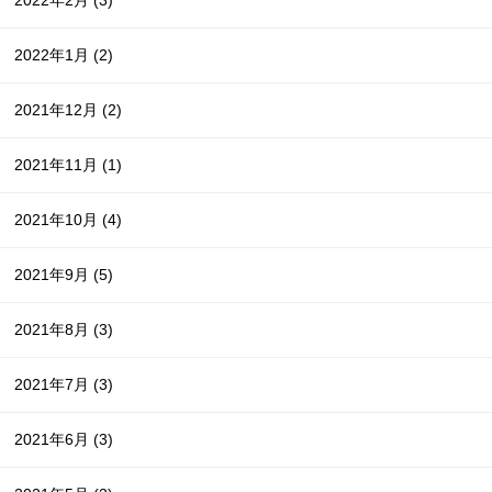
2022年1月
(2)
2021年12月
(2)
2021年11月
(1)
2021年10月
(4)
2021年9月
(5)
2021年8月
(3)
2021年7月
(3)
2021年6月
(3)