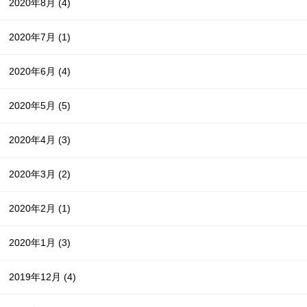
2020年8月
(4)
2020年7月
(1)
2020年6月
(4)
2020年5月
(5)
2020年4月
(3)
2020年3月
(2)
2020年2月
(1)
2020年1月
(3)
2019年12月
(4)