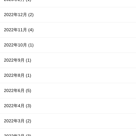
2022年12月
(2)
2022年11月
(4)
2022年10月
(1)
2022年9月
(1)
2022年8月
(1)
2022年6月
(5)
2022年4月
(3)
2022年3月
(2)
2022年2月
(3)