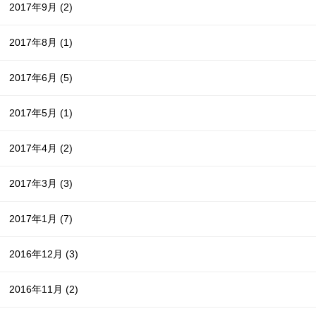
2017年9月
(2)
2017年8月
(1)
2017年6月
(5)
2017年5月
(1)
2017年4月
(2)
2017年3月
(3)
2017年1月
(7)
2016年12月
(3)
2016年11月
(2)