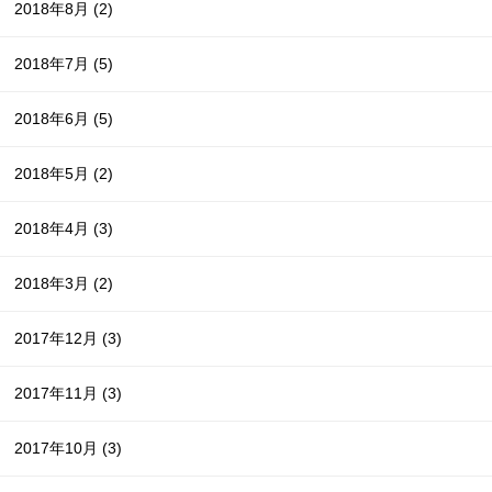
2018年8月
(2)
2018年7月
(5)
2018年6月
(5)
2018年5月
(2)
2018年4月
(3)
2018年3月
(2)
2017年12月
(3)
2017年11月
(3)
2017年10月
(3)