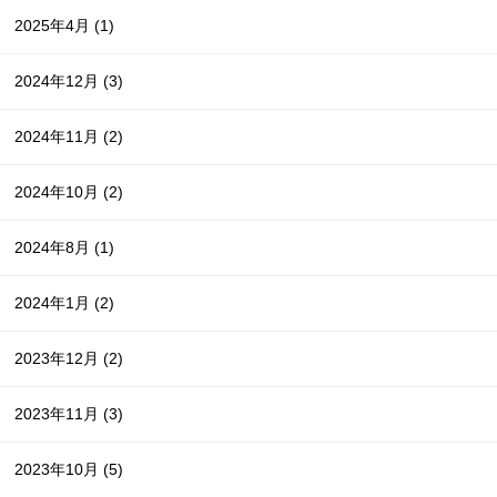
2025年4月
(1)
2024年12月
(3)
2024年11月
(2)
2024年10月
(2)
2024年8月
(1)
2024年1月
(2)
2023年12月
(2)
2023年11月
(3)
2023年10月
(5)