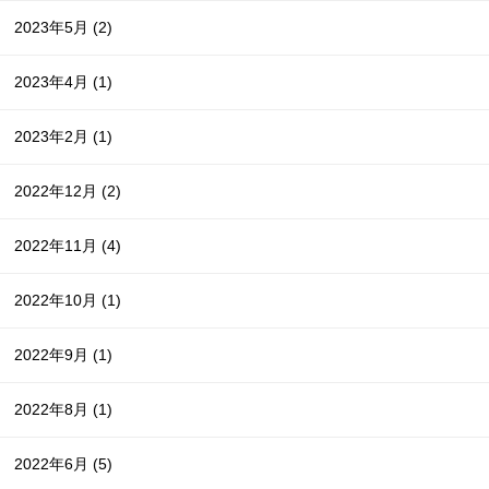
2023年5月
(2)
2023年4月
(1)
2023年2月
(1)
2022年12月
(2)
2022年11月
(4)
2022年10月
(1)
2022年9月
(1)
2022年8月
(1)
2022年6月
(5)