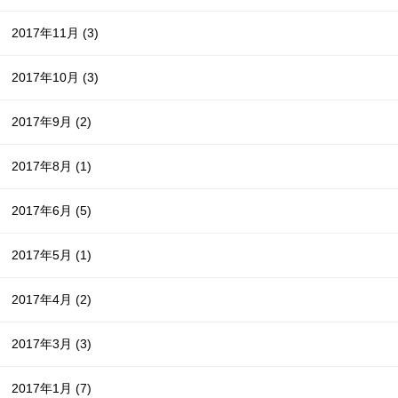
2017年11月
(3)
2017年10月
(3)
2017年9月
(2)
2017年8月
(1)
2017年6月
(5)
2017年5月
(1)
2017年4月
(2)
2017年3月
(3)
2017年1月
(7)