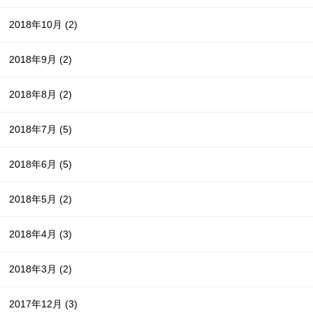
2018年10月
(2)
2018年9月
(2)
2018年8月
(2)
2018年7月
(5)
2018年6月
(5)
2018年5月
(2)
2018年4月
(3)
2018年3月
(2)
2017年12月
(3)