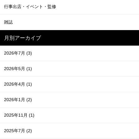
行事出店・イベント・監修
雑誌
月別アーカイブ
2026年7月
(3)
2026年5月
(1)
2026年4月
(1)
2026年1月
(2)
2025年11月
(1)
2025年7月
(2)