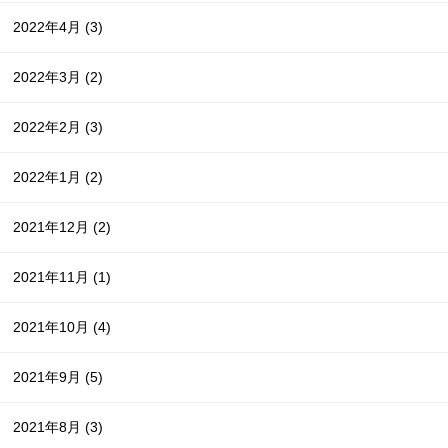
2022年4月
(3)
2022年3月
(2)
2022年2月
(3)
2022年1月
(2)
2021年12月
(2)
2021年11月
(1)
2021年10月
(4)
2021年9月
(5)
2021年8月
(3)