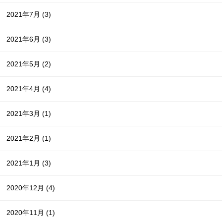
2021年7月
(3)
2021年6月
(3)
2021年5月
(2)
2021年4月
(4)
2021年3月
(1)
2021年2月
(1)
2021年1月
(3)
2020年12月
(4)
2020年11月
(1)