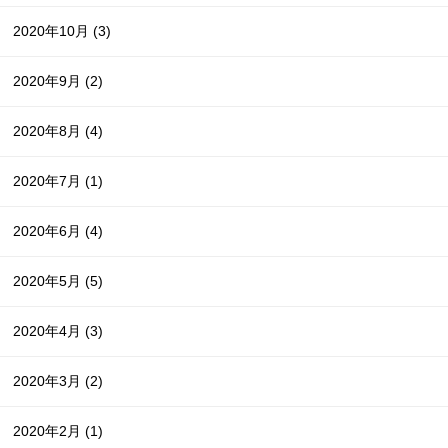
2020年10月
(3)
2020年9月
(2)
2020年8月
(4)
2020年7月
(1)
2020年6月
(4)
2020年5月
(5)
2020年4月
(3)
2020年3月
(2)
2020年2月
(1)