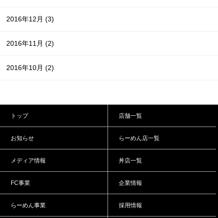
2016年12月
(3)
2016年11月
(2)
2016年10月
(2)
トップ
店舗一覧
お知らせ
らーめん店一覧
メディア情報
丼店一覧
FC事業
企業情報
らーめん事業
採用情報