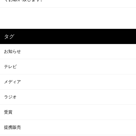
タグ
お知らせ
テレビ
メディア
ラジオ
受賞
提携販売