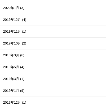
2020年1月
(3)
2019年12月
(4)
2019年11月
(1)
2019年10月
(2)
2019年9月
(6)
2019年5月
(4)
2019年3月
(1)
2019年1月
(9)
2018年12月
(1)