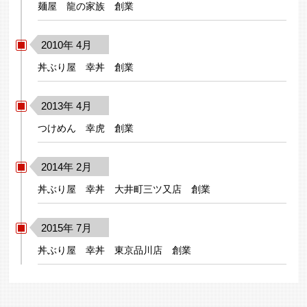
麺屋 龍の家族 創業
2010年 4月
丼ぶり屋 幸丼 創業
2013年 4月
つけめん 幸虎 創業
2014年 2月
丼ぶり屋 幸丼 大井町三ツ又店 創業
2015年 7月
丼ぶり屋 幸丼 東京品川店 創業