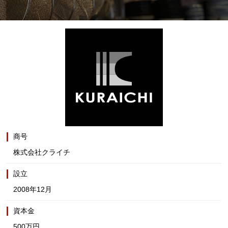
商号
株式会社クライチ
設立
2008年12月
資本金
500万円