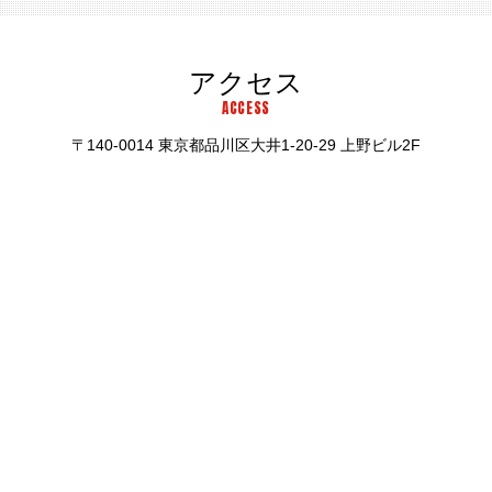
アクセス
ACCESS
〒140-0014 東京都品川区大井1-20-29 上野ビル2F