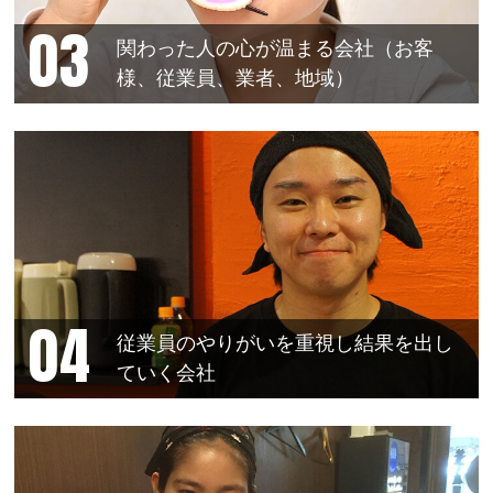
関わった人の心が温まる会社（お客
様、従業員、業者、地域）
従業員のやりがいを重視し結果を出し
ていく会社