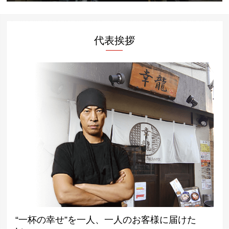
代表挨拶
“一杯の幸せ”を一人、一人のお客様に届けた