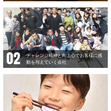
チャレンジ精神と向上心でお客様に感
動を与えていく会社