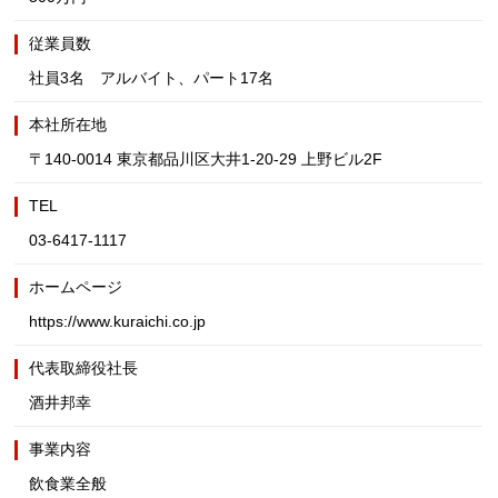
従業員数
社員3名 アルバイト、パート17名
本社所在地
〒140-0014 東京都品川区大井1-20-29 上野ビル2F
TEL
03-6417-1117
ホームページ
https://www.kuraichi.co.jp
代表取締役社長
酒井邦幸
事業内容
飲食業全般