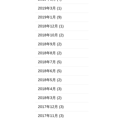
2019年3月
(1)
2019年1月
(9)
2018年12月
(1)
2018年10月
(2)
2018年9月
(2)
2018年8月
(2)
2018年7月
(5)
2018年6月
(5)
2018年5月
(2)
2018年4月
(3)
2018年3月
(2)
2017年12月
(3)
2017年11月
(3)