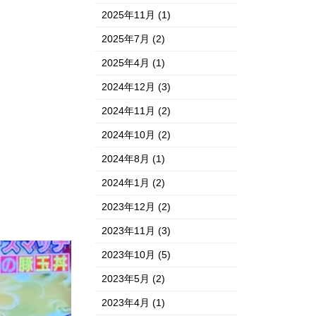
2025年11月
(1)
2025年7月
(2)
2025年4月
(1)
2024年12月
(3)
2024年11月
(2)
2024年10月
(2)
2024年8月
(1)
2024年1月
(2)
2023年12月
(2)
2023年11月
(3)
2023年10月
(5)
2023年5月
(2)
2023年4月
(1)