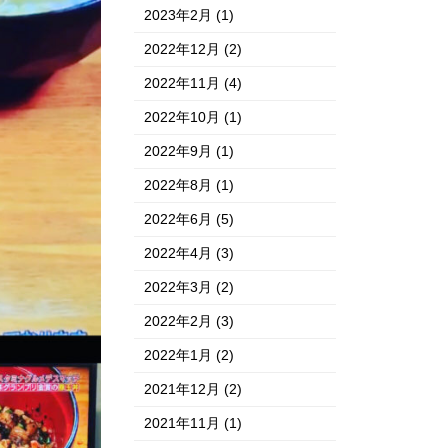
2023年2月
(1)
2022年12月
(2)
2022年11月
(4)
2022年10月
(1)
2022年9月
(1)
2022年8月
(1)
2022年6月
(5)
2022年4月
(3)
2022年3月
(2)
2022年2月
(3)
2022年1月
(2)
2021年12月
(2)
2021年11月
(1)