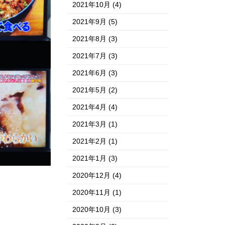
2021年10月
(4)
2021年9月
(5)
2021年8月
(3)
2021年7月
(3)
2021年6月
(3)
2021年5月
(2)
2021年4月
(4)
2021年3月
(1)
2021年2月
(1)
2021年1月
(3)
2020年12月
(4)
2020年11月
(1)
2020年10月
(3)