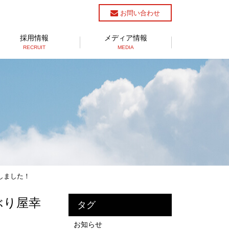
お問い合わせ
採用情報
メディア情報
RECRUIT
MEDIA
ました！
り屋幸
タグ
お知らせ