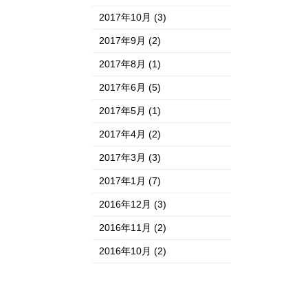
2017年10月
(3)
2017年9月
(2)
2017年8月
(1)
2017年6月
(5)
2017年5月
(1)
2017年4月
(2)
2017年3月
(3)
2017年1月
(7)
2016年12月
(3)
2016年11月
(2)
2016年10月
(2)