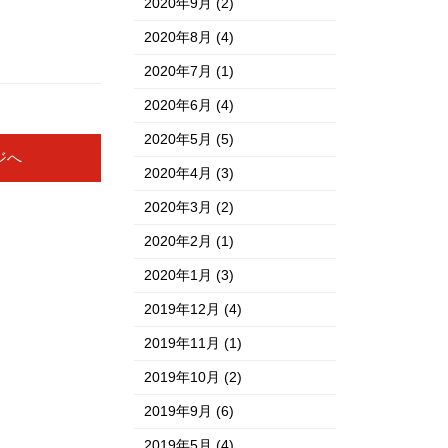
2020年9月
(2)
2020年8月
(4)
2020年7月
(1)
2020年6月
(4)
2020年5月
(5)
ジへ
2020年4月
(3)
2020年3月
(2)
2020年2月
(1)
2020年1月
(3)
2019年12月
(4)
2019年11月
(1)
2019年10月
(2)
2019年9月
(6)
2019年5月
(4)