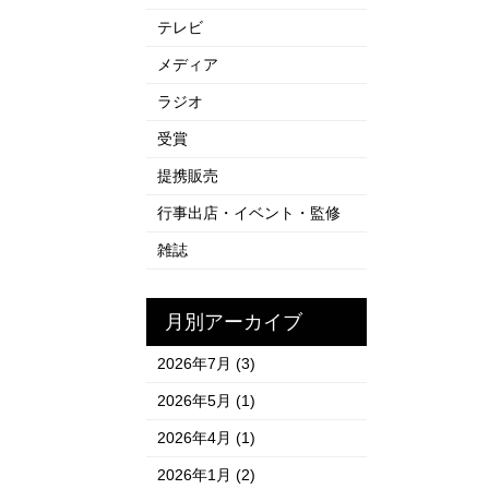
テレビ
メディア
ラジオ
受賞
提携販売
行事出店・イベント・監修
雑誌
月別アーカイブ
2026年7月
(3)
2026年5月
(1)
2026年4月
(1)
2026年1月
(2)