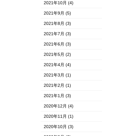
2021年10月
(4)
2021年9月
(5)
2021年8月
(3)
2021年7月
(3)
2021年6月
(3)
2021年5月
(2)
2021年4月
(4)
2021年3月
(1)
2021年2月
(1)
2021年1月
(3)
2020年12月
(4)
2020年11月
(1)
2020年10月
(3)