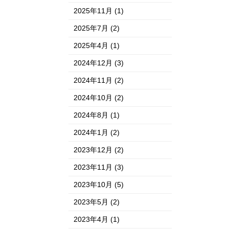
2025年11月
(1)
2025年7月
(2)
2025年4月
(1)
2024年12月
(3)
2024年11月
(2)
2024年10月
(2)
2024年8月
(1)
2024年1月
(2)
2023年12月
(2)
2023年11月
(3)
2023年10月
(5)
2023年5月
(2)
2023年4月
(1)