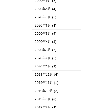
2020年9月
(2)
2020年8月
(4)
2020年7月
(1)
2020年6月
(4)
2020年5月
(5)
2020年4月
(3)
2020年3月
(2)
2020年2月
(1)
2020年1月
(3)
2019年12月
(4)
2019年11月
(1)
2019年10月
(2)
2019年9月
(6)
2019年5月
(4)