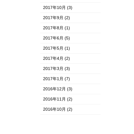
2017年10月
(3)
2017年9月
(2)
2017年8月
(1)
2017年6月
(5)
2017年5月
(1)
2017年4月
(2)
2017年3月
(3)
2017年1月
(7)
2016年12月
(3)
2016年11月
(2)
2016年10月
(2)