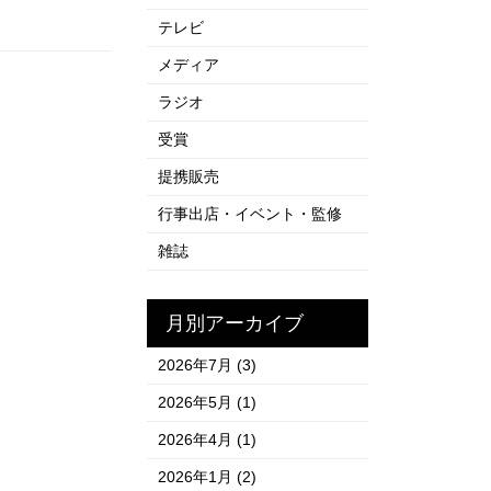
テレビ
メディア
ラジオ
受賞
提携販売
行事出店・イベント・監修
雑誌
月別アーカイブ
2026年7月
(3)
2026年5月
(1)
2026年4月
(1)
2026年1月
(2)