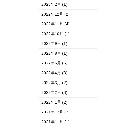
2023年2月
(1)
2022年12月
(2)
2022年11月
(4)
2022年10月
(1)
2022年9月
(1)
2022年8月
(1)
2022年6月
(5)
2022年4月
(3)
2022年3月
(2)
2022年2月
(3)
2022年1月
(2)
2021年12月
(2)
2021年11月
(1)