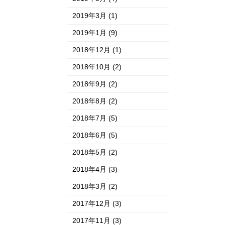
2019年3月
(1)
2019年1月
(9)
2018年12月
(1)
2018年10月
(2)
2018年9月
(2)
2018年8月
(2)
2018年7月
(5)
2018年6月
(5)
2018年5月
(2)
2018年4月
(3)
2018年3月
(2)
2017年12月
(3)
2017年11月
(3)