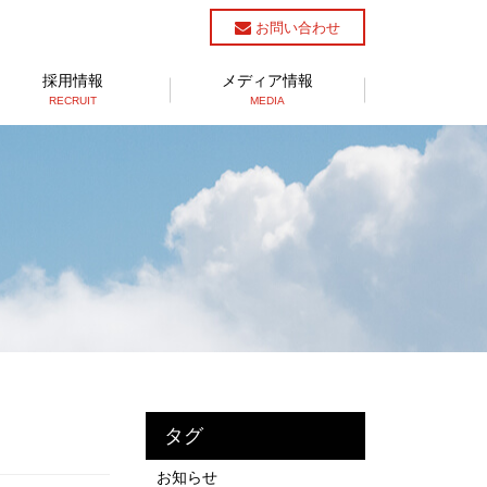
お問い合わせ
採用情報
メディア情報
RECRUIT
MEDIA
タグ
お知らせ