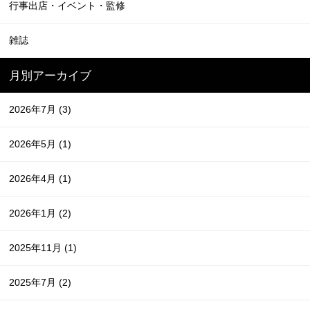
行事出店・イベント・監修
雑誌
月別アーカイブ
2026年7月
(3)
2026年5月
(1)
2026年4月
(1)
2026年1月
(2)
2025年11月
(1)
2025年7月
(2)