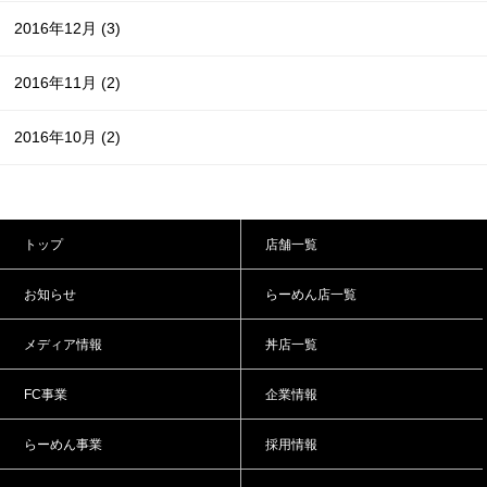
2016年12月
(3)
2016年11月
(2)
2016年10月
(2)
トップ
店舗一覧
お知らせ
らーめん店一覧
メディア情報
丼店一覧
FC事業
企業情報
らーめん事業
採用情報