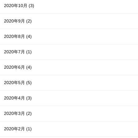
2020年10月
(3)
2020年9月
(2)
2020年8月
(4)
2020年7月
(1)
2020年6月
(4)
2020年5月
(5)
2020年4月
(3)
2020年3月
(2)
2020年2月
(1)