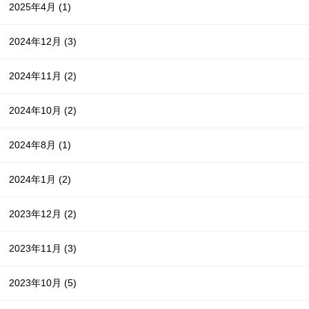
2025年4月
(1)
2024年12月
(3)
2024年11月
(2)
2024年10月
(2)
2024年8月
(1)
2024年1月
(2)
2023年12月
(2)
2023年11月
(3)
2023年10月
(5)