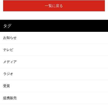
一覧に戻る
タグ
お知らせ
テレビ
メディア
ラジオ
受賞
提携販売