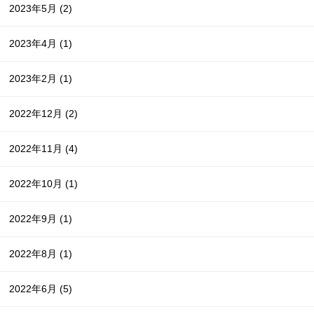
2023年5月
(2)
2023年4月
(1)
2023年2月
(1)
2022年12月
(2)
2022年11月
(4)
2022年10月
(1)
2022年9月
(1)
2022年8月
(1)
2022年6月
(5)