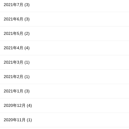
2021年7月
(3)
2021年6月
(3)
2021年5月
(2)
2021年4月
(4)
2021年3月
(1)
2021年2月
(1)
2021年1月
(3)
2020年12月
(4)
2020年11月
(1)