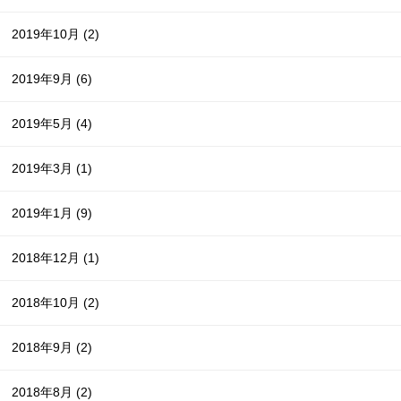
2019年10月
(2)
2019年9月
(6)
2019年5月
(4)
2019年3月
(1)
2019年1月
(9)
2018年12月
(1)
2018年10月
(2)
2018年9月
(2)
2018年8月
(2)