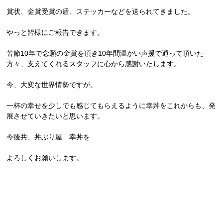
賞状、金賞受賞の盾、ステッカーなどを送られてきました。
やっと皆様にご報告できます。
苦節10年で念願の金賞を頂き10年間温かい声援で通って頂いた
方々、支えてくれるスタッフに心から感謝いたします。
今、大変な世界情勢ですが。
一杯の幸せを少しでも感じてもらえるように幸丼をこれからも、発
展させていきたいと思います。
今後共、丼ぶり屋 幸丼を
よろしくお願いします。