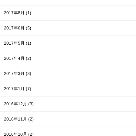
2017年8月
(1)
2017年6月
(5)
2017年5月
(1)
2017年4月
(2)
2017年3月
(3)
2017年1月
(7)
2016年12月
(3)
2016年11月
(2)
2016年10月
(2)