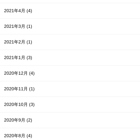
2021年4月
(4)
2021年3月
(1)
2021年2月
(1)
2021年1月
(3)
2020年12月
(4)
2020年11月
(1)
2020年10月
(3)
2020年9月
(2)
2020年8月
(4)