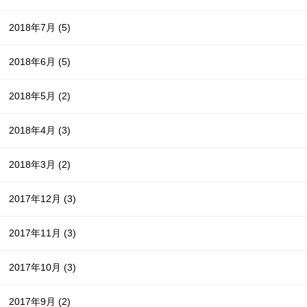
2018年7月
(5)
2018年6月
(5)
2018年5月
(2)
2018年4月
(3)
2018年3月
(2)
2017年12月
(3)
2017年11月
(3)
2017年10月
(3)
2017年9月
(2)