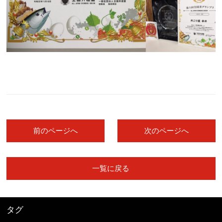
前のページへ
次のページへ
一覧に戻る
タグ