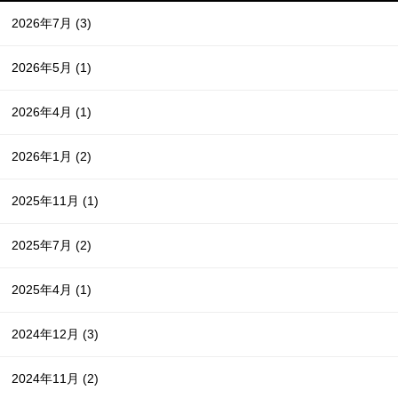
2026年7月
(3)
2026年5月
(1)
2026年4月
(1)
2026年1月
(2)
2025年11月
(1)
2025年7月
(2)
2025年4月
(1)
2024年12月
(3)
2024年11月
(2)