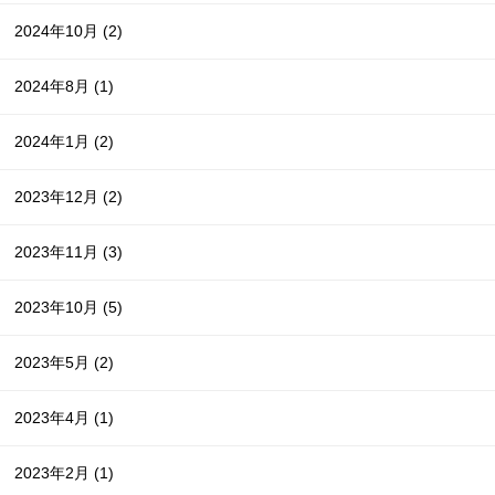
2024年10月
(2)
2024年8月
(1)
2024年1月
(2)
2023年12月
(2)
2023年11月
(3)
2023年10月
(5)
2023年5月
(2)
2023年4月
(1)
2023年2月
(1)