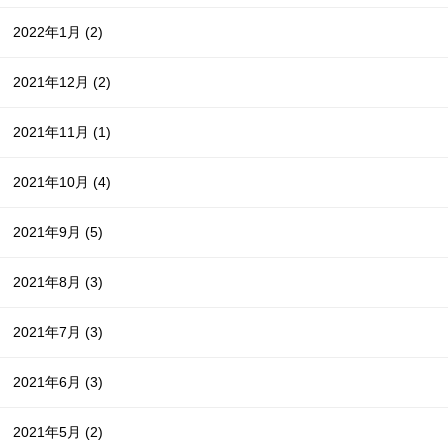
2022年1月
(2)
2021年12月
(2)
2021年11月
(1)
2021年10月
(4)
2021年9月
(5)
2021年8月
(3)
2021年7月
(3)
2021年6月
(3)
2021年5月
(2)