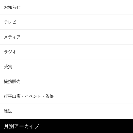
お知らせ
テレビ
メディア
ラジオ
受賞
提携販売
行事出店・イベント・監修
雑誌
月別アーカイブ