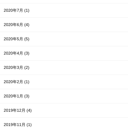
2020年7月
(1)
2020年6月
(4)
2020年5月
(5)
2020年4月
(3)
2020年3月
(2)
2020年2月
(1)
2020年1月
(3)
2019年12月
(4)
2019年11月
(1)