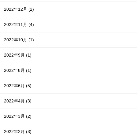
2022年12月
(2)
2022年11月
(4)
2022年10月
(1)
2022年9月
(1)
2022年8月
(1)
2022年6月
(5)
2022年4月
(3)
2022年3月
(2)
2022年2月
(3)