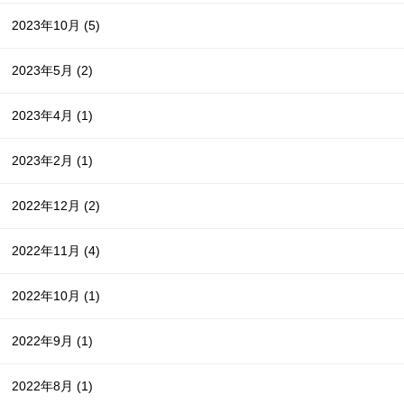
2023年10月
(5)
2023年5月
(2)
2023年4月
(1)
2023年2月
(1)
2022年12月
(2)
2022年11月
(4)
2022年10月
(1)
2022年9月
(1)
2022年8月
(1)