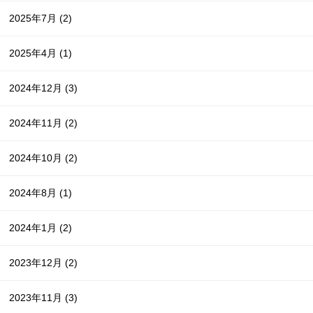
2025年7月
(2)
2025年4月
(1)
2024年12月
(3)
2024年11月
(2)
2024年10月
(2)
2024年8月
(1)
2024年1月
(2)
2023年12月
(2)
2023年11月
(3)