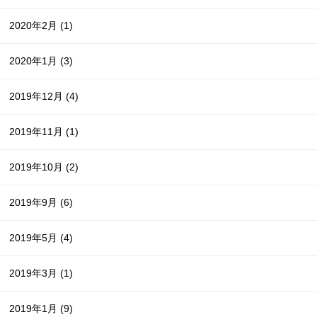
2020年2月
(1)
2020年1月
(3)
2019年12月
(4)
2019年11月
(1)
2019年10月
(2)
2019年9月
(6)
2019年5月
(4)
2019年3月
(1)
2019年1月
(9)