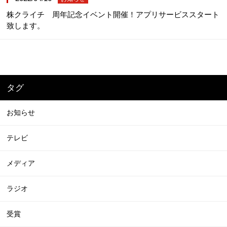
株クライチ 周年記念イベント開催！アプリサービススタート
致します。
タグ
お知らせ
テレビ
メディア
ラジオ
受賞