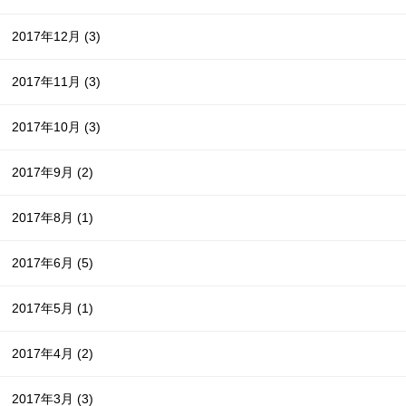
2017年12月
(3)
2017年11月
(3)
2017年10月
(3)
2017年9月
(2)
2017年8月
(1)
2017年6月
(5)
2017年5月
(1)
2017年4月
(2)
2017年3月
(3)