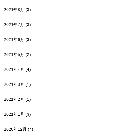
2021年8月
(3)
2021年7月
(3)
2021年6月
(3)
2021年5月
(2)
2021年4月
(4)
2021年3月
(1)
2021年2月
(1)
2021年1月
(3)
2020年12月
(4)