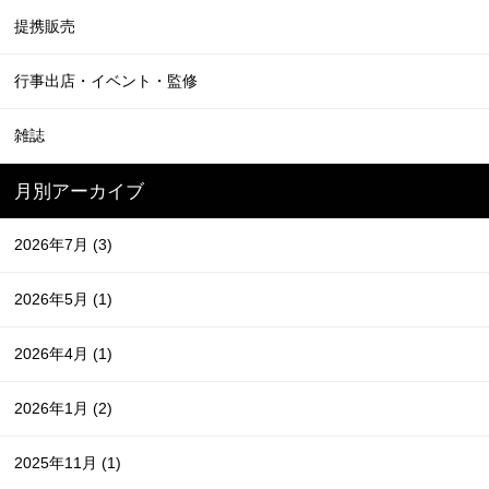
提携販売
行事出店・イベント・監修
雑誌
月別アーカイブ
2026年7月
(3)
2026年5月
(1)
2026年4月
(1)
2026年1月
(2)
2025年11月
(1)