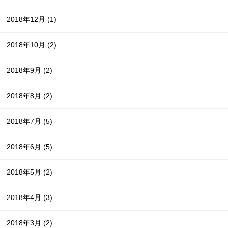
2018年12月
(1)
2018年10月
(2)
2018年9月
(2)
2018年8月
(2)
2018年7月
(5)
2018年6月
(5)
2018年5月
(2)
2018年4月
(3)
2018年3月
(2)