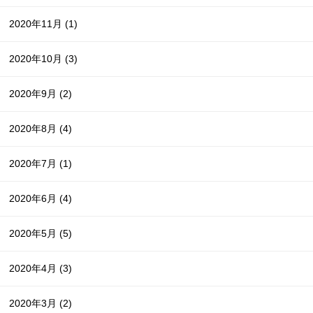
2020年11月
(1)
2020年10月
(3)
2020年9月
(2)
2020年8月
(4)
2020年7月
(1)
2020年6月
(4)
2020年5月
(5)
2020年4月
(3)
2020年3月
(2)