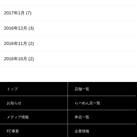
2017年1月
(7)
2016年12月
(3)
2016年11月
(2)
2016年10月
(2)
トップ
店舗一覧
お知らせ
らーめん店一覧
メディア情報
丼店一覧
FC事業
企業情報