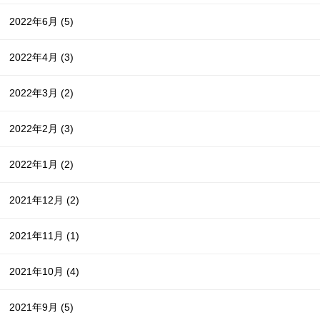
2022年6月
(5)
2022年4月
(3)
2022年3月
(2)
2022年2月
(3)
2022年1月
(2)
2021年12月
(2)
2021年11月
(1)
2021年10月
(4)
2021年9月
(5)