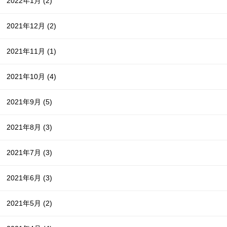
2022年1月
(2)
2021年12月
(2)
2021年11月
(1)
2021年10月
(4)
2021年9月
(5)
2021年8月
(3)
2021年7月
(3)
2021年6月
(3)
2021年5月
(2)