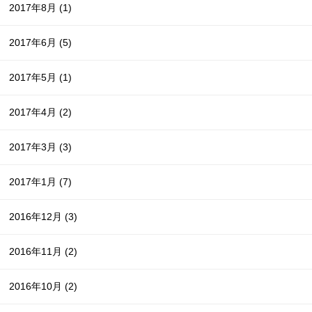
2017年8月
(1)
2017年6月
(5)
2017年5月
(1)
2017年4月
(2)
2017年3月
(3)
2017年1月
(7)
2016年12月
(3)
2016年11月
(2)
2016年10月
(2)