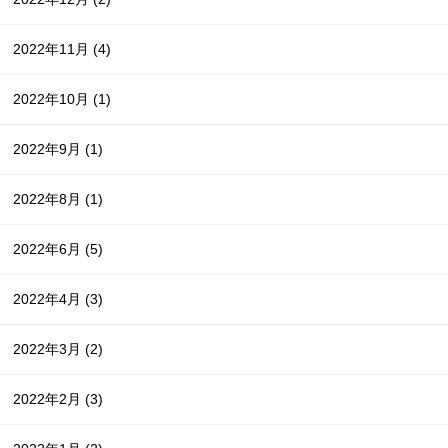
2022年11月
(4)
2022年10月
(1)
2022年9月
(1)
2022年8月
(1)
2022年6月
(5)
2022年4月
(3)
2022年3月
(2)
2022年2月
(3)