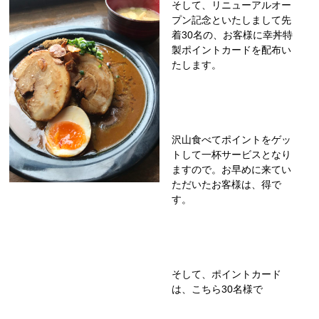
そして、リニューアルオー
プン記念といたしまして先
着30名の、お客様に幸丼特
製ポイントカードを配布い
たします。
沢山食べてポイントをゲッ
トして一杯サービスとなり
ますので。お早めに来てい
ただいたお客様は、得で
す。
そして、ポイントカード
は、こちら30名様で