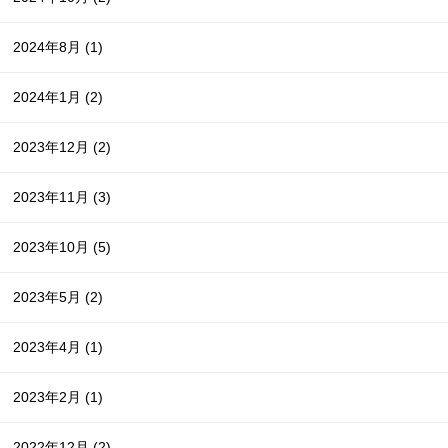
2024年8月
(1)
2024年1月
(2)
2023年12月
(2)
2023年11月
(3)
2023年10月
(5)
2023年5月
(2)
2023年4月
(1)
2023年2月
(1)
2022年12月
(2)