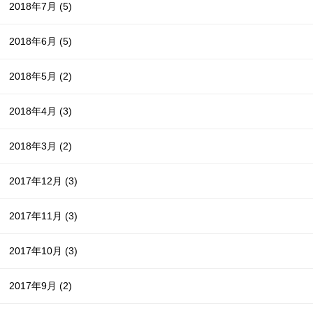
2018年7月
(5)
2018年6月
(5)
2018年5月
(2)
2018年4月
(3)
2018年3月
(2)
2017年12月
(3)
2017年11月
(3)
2017年10月
(3)
2017年9月
(2)