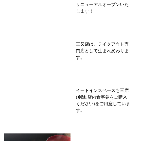
リニューアルオープンいた
します！
三又店は、テイクアウト専
門店として生まれ変わりま
す。
イートインスペースも三席
(別途.店内食事券をご購入
ください)をご用意していま
す。