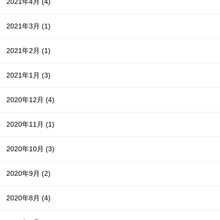
2021年4月
(4)
2021年3月
(1)
2021年2月
(1)
2021年1月
(3)
2020年12月
(4)
2020年11月
(1)
2020年10月
(3)
2020年9月
(2)
2020年8月
(4)