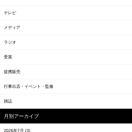
テレビ
メディア
ラジオ
受賞
提携販売
行事出店・イベント・監修
雑誌
月別アーカイブ
2026年7月
(3)