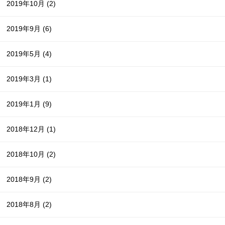
2019年10月
(2)
2019年9月
(6)
2019年5月
(4)
2019年3月
(1)
2019年1月
(9)
2018年12月
(1)
2018年10月
(2)
2018年9月
(2)
2018年8月
(2)