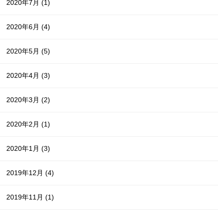
2020年7月
(1)
2020年6月
(4)
2020年5月
(5)
2020年4月
(3)
2020年3月
(2)
2020年2月
(1)
2020年1月
(3)
2019年12月
(4)
2019年11月
(1)