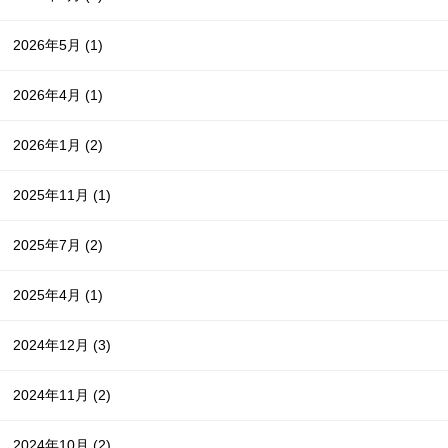
2026年5月
(1)
2026年4月
(1)
2026年1月
(2)
2025年11月
(1)
2025年7月
(2)
2025年4月
(1)
2024年12月
(3)
2024年11月
(2)
2024年10月
(2)