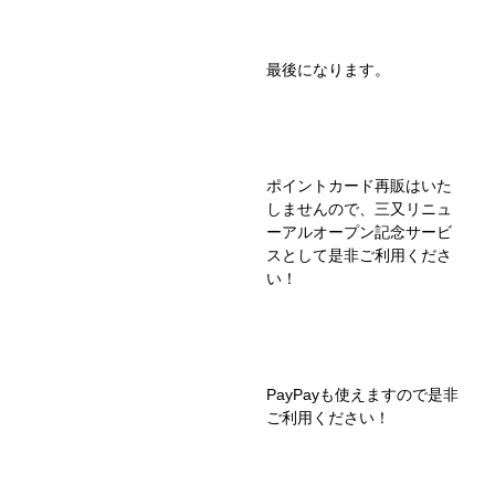
最後になります。
ポイントカード再販はいた
しませんので、三又リニュ
ーアルオープン記念サービ
スとして是非ご利用くださ
い！
PayPayも使えますので是非
ご利用ください！