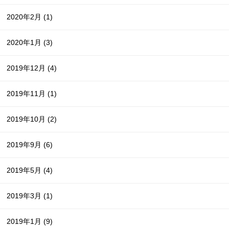
2020年2月
(1)
2020年1月
(3)
2019年12月
(4)
2019年11月
(1)
2019年10月
(2)
2019年9月
(6)
2019年5月
(4)
2019年3月
(1)
2019年1月
(9)