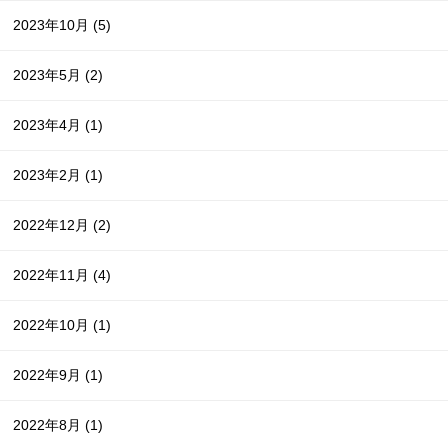
2023年10月
(5)
2023年5月
(2)
2023年4月
(1)
2023年2月
(1)
2022年12月
(2)
2022年11月
(4)
2022年10月
(1)
2022年9月
(1)
2022年8月
(1)