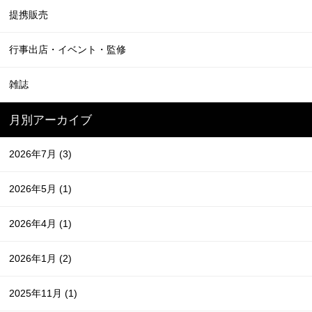
提携販売
行事出店・イベント・監修
雑誌
月別アーカイブ
2026年7月
(3)
2026年5月
(1)
2026年4月
(1)
2026年1月
(2)
2025年11月
(1)