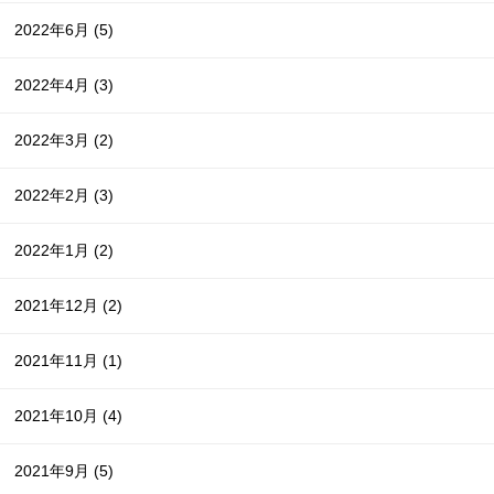
2022年6月
(5)
2022年4月
(3)
2022年3月
(2)
2022年2月
(3)
2022年1月
(2)
2021年12月
(2)
2021年11月
(1)
2021年10月
(4)
2021年9月
(5)