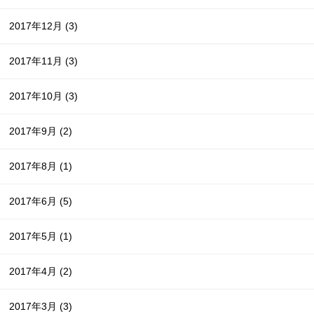
2017年12月
(3)
2017年11月
(3)
2017年10月
(3)
2017年9月
(2)
2017年8月
(1)
2017年6月
(5)
2017年5月
(1)
2017年4月
(2)
2017年3月
(3)