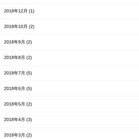
2018年12月
(1)
2018年10月
(2)
2018年9月
(2)
2018年8月
(2)
2018年7月
(5)
2018年6月
(5)
2018年5月
(2)
2018年4月
(3)
2018年3月
(2)