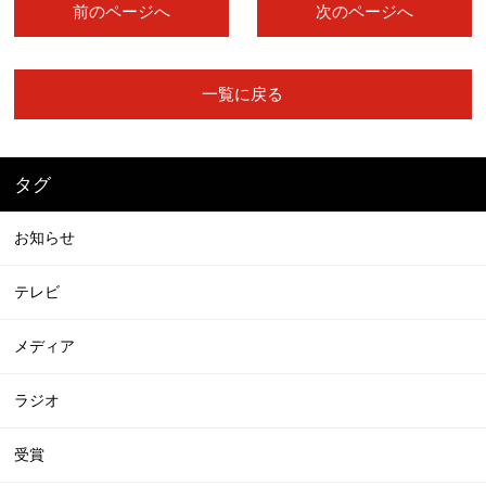
前のページへ
次のページへ
一覧に戻る
タグ
お知らせ
テレビ
メディア
ラジオ
受賞