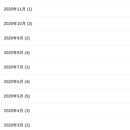
2020年11月
(1)
2020年10月
(3)
2020年9月
(2)
2020年8月
(4)
2020年7月
(1)
2020年6月
(4)
2020年5月
(5)
2020年4月
(3)
2020年3月
(2)