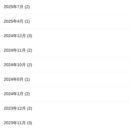
2025年7月
(2)
2025年4月
(1)
2024年12月
(3)
2024年11月
(2)
2024年10月
(2)
2024年8月
(1)
2024年1月
(2)
2023年12月
(2)
2023年11月
(3)