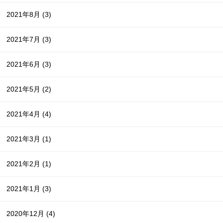
2021年8月
(3)
2021年7月
(3)
2021年6月
(3)
2021年5月
(2)
2021年4月
(4)
2021年3月
(1)
2021年2月
(1)
2021年1月
(3)
2020年12月
(4)