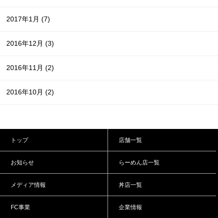
2017年1月
(7)
2016年12月
(3)
2016年11月
(2)
2016年10月
(2)
トップ
店舗一覧
お知らせ
らーめん店一覧
メディア情報
丼店一覧
FC事業
企業情報