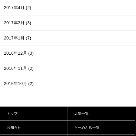
2017年4月
(2)
2017年3月
(3)
2017年1月
(7)
2016年12月
(3)
2016年11月
(2)
2016年10月
(2)
トップ
店舗一覧
お知らせ
らーめん店一覧