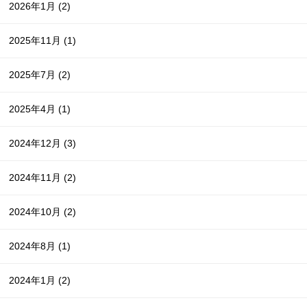
2026年1月
(2)
2025年11月
(1)
2025年7月
(2)
2025年4月
(1)
2024年12月
(3)
2024年11月
(2)
2024年10月
(2)
2024年8月
(1)
2024年1月
(2)