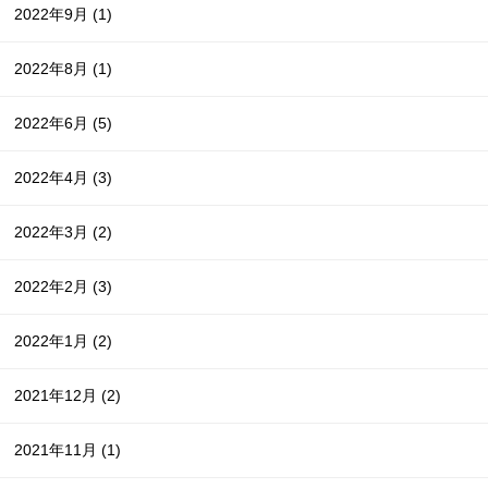
2022年9月
(1)
2022年8月
(1)
2022年6月
(5)
2022年4月
(3)
2022年3月
(2)
2022年2月
(3)
2022年1月
(2)
2021年12月
(2)
2021年11月
(1)