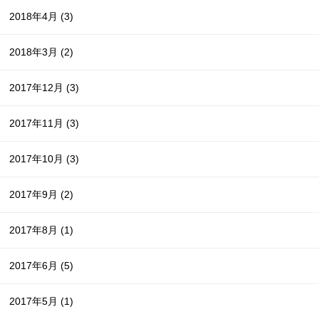
2018年4月
(3)
2018年3月
(2)
2017年12月
(3)
2017年11月
(3)
2017年10月
(3)
2017年9月
(2)
2017年8月
(1)
2017年6月
(5)
2017年5月
(1)