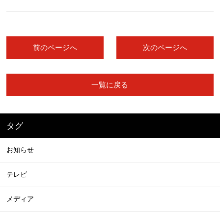
前のページへ
次のページへ
一覧に戻る
タグ
お知らせ
テレビ
メディア