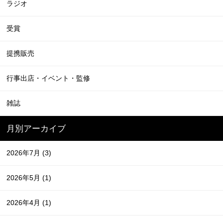
ラジオ
受賞
提携販売
行事出店・イベント・監修
雑誌
月別アーカイブ
2026年7月
(3)
2026年5月
(1)
2026年4月
(1)