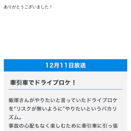
ありがとうございました！