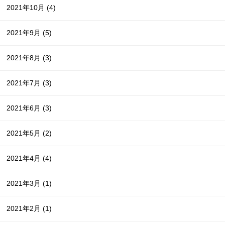
2021年10月
(4)
2021年9月
(5)
2021年8月
(3)
2021年7月
(3)
2021年6月
(3)
2021年5月
(2)
2021年4月
(4)
2021年3月
(1)
2021年2月
(1)