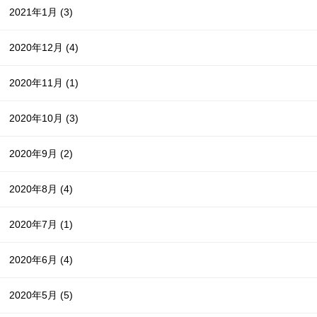
2021年1月
(3)
2020年12月
(4)
2020年11月
(1)
2020年10月
(3)
2020年9月
(2)
2020年8月
(4)
2020年7月
(1)
2020年6月
(4)
2020年5月
(5)