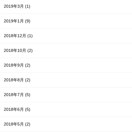
2019年3月
(1)
2019年1月
(9)
2018年12月
(1)
2018年10月
(2)
2018年9月
(2)
2018年8月
(2)
2018年7月
(5)
2018年6月
(5)
2018年5月
(2)