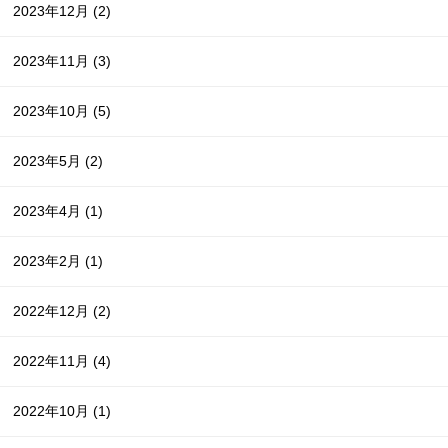
2023年12月
(2)
2023年11月
(3)
2023年10月
(5)
2023年5月
(2)
2023年4月
(1)
2023年2月
(1)
2022年12月
(2)
2022年11月
(4)
2022年10月
(1)