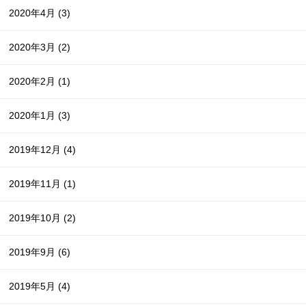
2020年4月
(3)
2020年3月
(2)
2020年2月
(1)
2020年1月
(3)
2019年12月
(4)
2019年11月
(1)
2019年10月
(2)
2019年9月
(6)
2019年5月
(4)