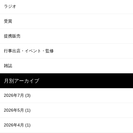
ラジオ
受賞
提携販売
行事出店・イベント・監修
雑誌
月別アーカイブ
2026年7月
(3)
2026年5月
(1)
2026年4月
(1)