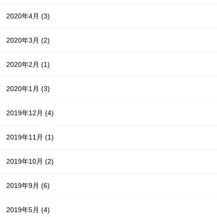
2020年4月
(3)
2020年3月
(2)
2020年2月
(1)
2020年1月
(3)
2019年12月
(4)
2019年11月
(1)
2019年10月
(2)
2019年9月
(6)
2019年5月
(4)