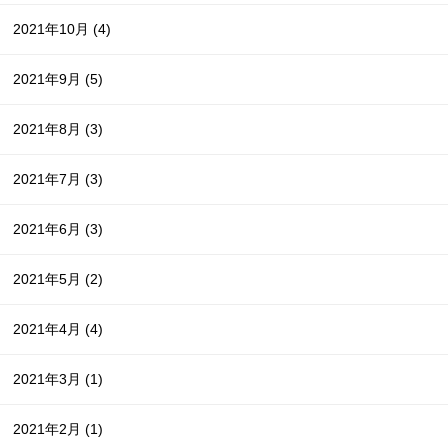
2021年10月
(4)
2021年9月
(5)
2021年8月
(3)
2021年7月
(3)
2021年6月
(3)
2021年5月
(2)
2021年4月
(4)
2021年3月
(1)
2021年2月
(1)