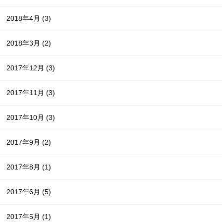
2018年4月
(3)
2018年3月
(2)
2017年12月
(3)
2017年11月
(3)
2017年10月
(3)
2017年9月
(2)
2017年8月
(1)
2017年6月
(5)
2017年5月
(1)