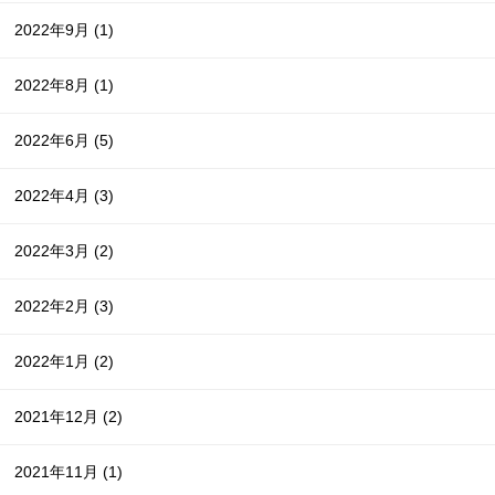
2022年9月
(1)
2022年8月
(1)
2022年6月
(5)
2022年4月
(3)
2022年3月
(2)
2022年2月
(3)
2022年1月
(2)
2021年12月
(2)
2021年11月
(1)