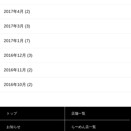
2017年4月
(2)
2017年3月
(3)
2017年1月
(7)
2016年12月
(3)
2016年11月
(2)
2016年10月
(2)
トップ
店舗一覧
お知らせ
らーめん店一覧