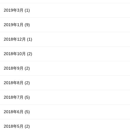
2019年3月
(1)
2019年1月
(9)
2018年12月
(1)
2018年10月
(2)
2018年9月
(2)
2018年8月
(2)
2018年7月
(5)
2018年6月
(5)
2018年5月
(2)