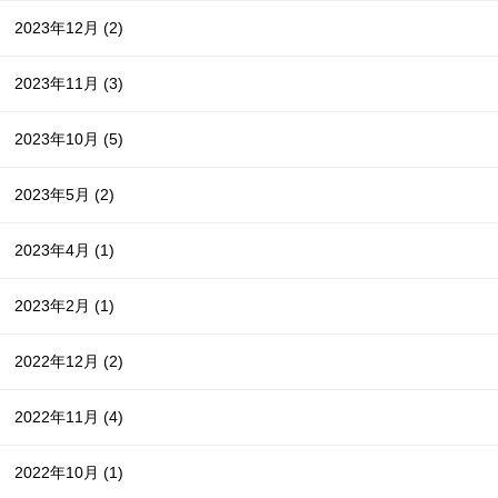
2023年12月
(2)
2023年11月
(3)
2023年10月
(5)
2023年5月
(2)
2023年4月
(1)
2023年2月
(1)
2022年12月
(2)
2022年11月
(4)
2022年10月
(1)