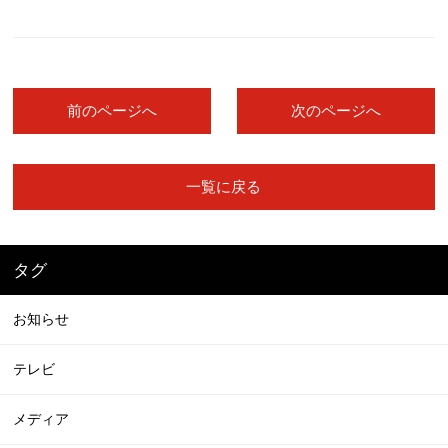
前のページへ
次のページへ
一覧に戻る
タグ
お知らせ
テレビ
メディア