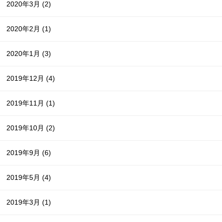
2020年3月
(2)
2020年2月
(1)
2020年1月
(3)
2019年12月
(4)
2019年11月
(1)
2019年10月
(2)
2019年9月
(6)
2019年5月
(4)
2019年3月
(1)