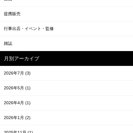
提携販売
行事出店・イベント・監修
雑誌
月別アーカイブ
2026年7月
(3)
2026年5月
(1)
2026年4月
(1)
2026年1月
(2)
2025年11月
(1)