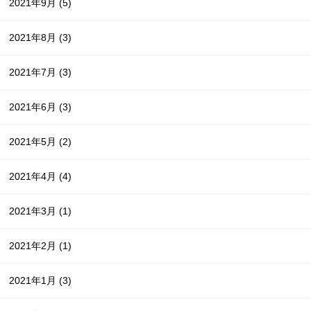
2021年9月
(5)
2021年8月
(3)
2021年7月
(3)
2021年6月
(3)
2021年5月
(2)
2021年4月
(4)
2021年3月
(1)
2021年2月
(1)
2021年1月
(3)