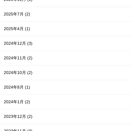
2025年7月
(2)
2025年4月
(1)
2024年12月
(3)
2024年11月
(2)
2024年10月
(2)
2024年8月
(1)
2024年1月
(2)
2023年12月
(2)
2023年11月
(3)