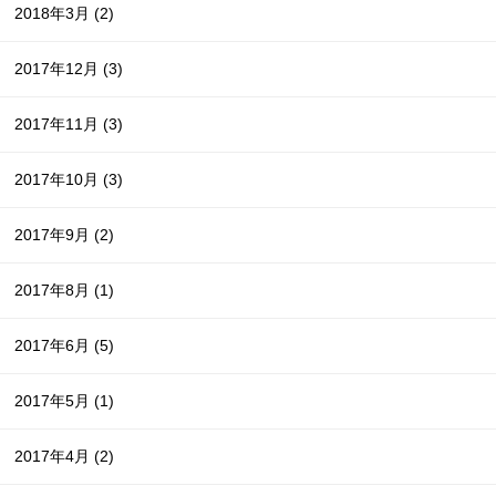
2018年3月
(2)
2017年12月
(3)
2017年11月
(3)
2017年10月
(3)
2017年9月
(2)
2017年8月
(1)
2017年6月
(5)
2017年5月
(1)
2017年4月
(2)