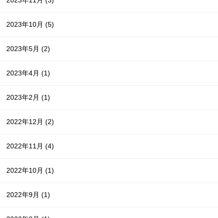
2023年10月
(5)
2023年5月
(2)
2023年4月
(1)
2023年2月
(1)
2022年12月
(2)
2022年11月
(4)
2022年10月
(1)
2022年9月
(1)