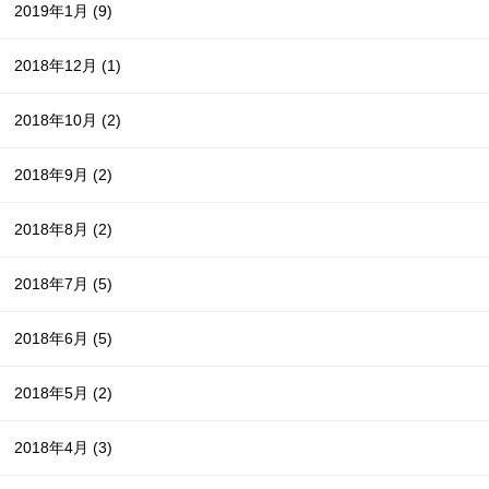
2019年1月
(9)
2018年12月
(1)
2018年10月
(2)
2018年9月
(2)
2018年8月
(2)
2018年7月
(5)
2018年6月
(5)
2018年5月
(2)
2018年4月
(3)