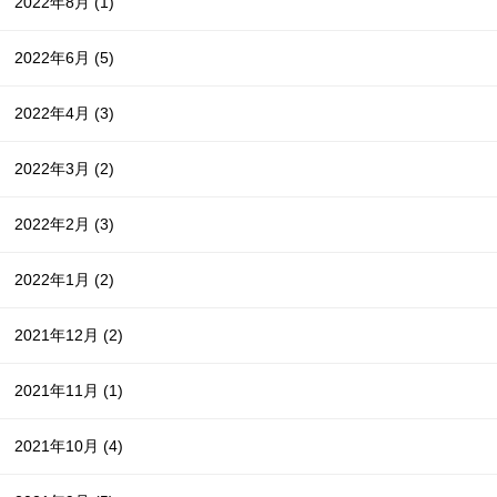
2022年8月
(1)
2022年6月
(5)
2022年4月
(3)
2022年3月
(2)
2022年2月
(3)
2022年1月
(2)
2021年12月
(2)
2021年11月
(1)
2021年10月
(4)