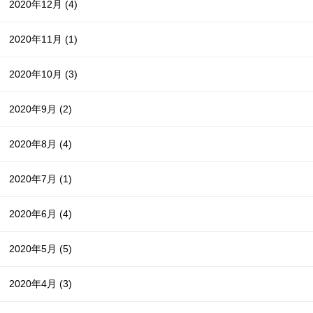
2020年12月
(4)
2020年11月
(1)
2020年10月
(3)
2020年9月
(2)
2020年8月
(4)
2020年7月
(1)
2020年6月
(4)
2020年5月
(5)
2020年4月
(3)