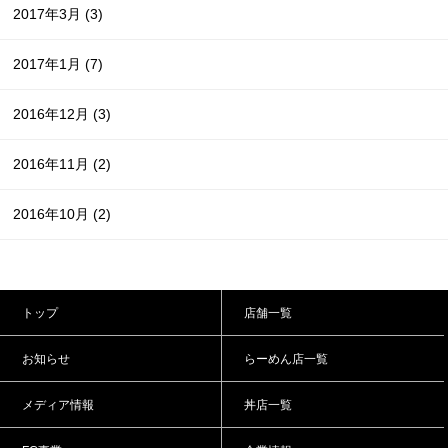
2017年3月
(3)
2017年1月
(7)
2016年12月
(3)
2016年11月
(2)
2016年10月
(2)
トップ
店舗一覧
お知らせ
らーめん店一覧
メディア情報
丼店一覧