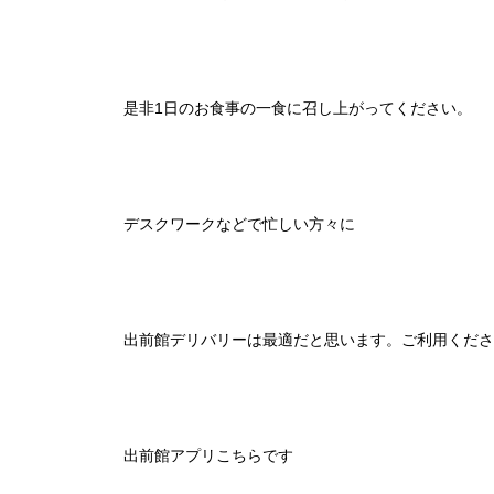
是非1日のお食事の一食に召し上がってください。
デスクワークなどで忙しい方々に
出前館デリバリーは最適だと思います。ご利用くださ
出前館アプリこちらです