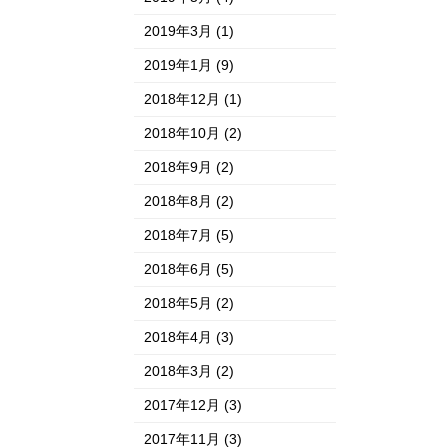
2019年3月
(1)
2019年1月
(9)
2018年12月
(1)
2018年10月
(2)
2018年9月
(2)
2018年8月
(2)
2018年7月
(5)
2018年6月
(5)
2018年5月
(2)
2018年4月
(3)
2018年3月
(2)
2017年12月
(3)
2017年11月
(3)