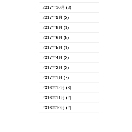
2017年10月
(3)
2017年9月
(2)
2017年8月
(1)
2017年6月
(5)
2017年5月
(1)
2017年4月
(2)
2017年3月
(3)
2017年1月
(7)
2016年12月
(3)
2016年11月
(2)
2016年10月
(2)