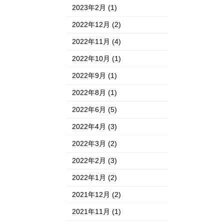
2023年2月
(1)
2022年12月
(2)
2022年11月
(4)
2022年10月
(1)
2022年9月
(1)
2022年8月
(1)
2022年6月
(5)
2022年4月
(3)
2022年3月
(2)
2022年2月
(3)
2022年1月
(2)
2021年12月
(2)
2021年11月
(1)