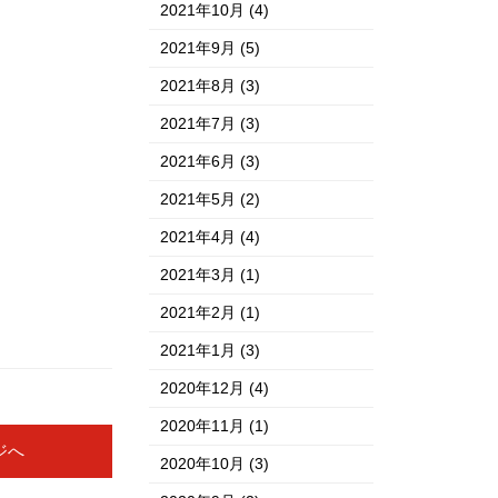
2021年10月
(4)
2021年9月
(5)
2021年8月
(3)
2021年7月
(3)
2021年6月
(3)
2021年5月
(2)
2021年4月
(4)
2021年3月
(1)
2021年2月
(1)
2021年1月
(3)
2020年12月
(4)
2020年11月
(1)
ジへ
2020年10月
(3)