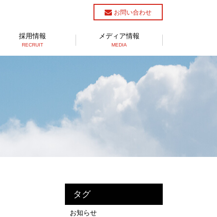
お問い合わせ
採用情報
メディア情報
RECRUIT
MEDIA
タグ
お知らせ