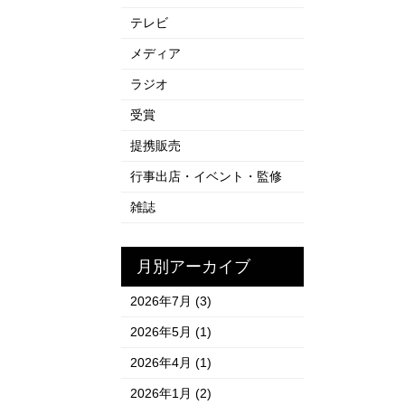
テレビ
メディア
ラジオ
受賞
提携販売
行事出店・イベント・監修
雑誌
月別アーカイブ
2026年7月
(3)
2026年5月
(1)
2026年4月
(1)
2026年1月
(2)