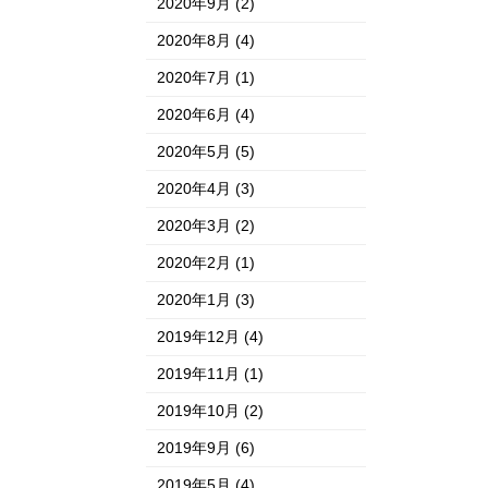
2020年9月
(2)
2020年8月
(4)
2020年7月
(1)
2020年6月
(4)
2020年5月
(5)
2020年4月
(3)
2020年3月
(2)
2020年2月
(1)
2020年1月
(3)
2019年12月
(4)
2019年11月
(1)
2019年10月
(2)
2019年9月
(6)
2019年5月
(4)