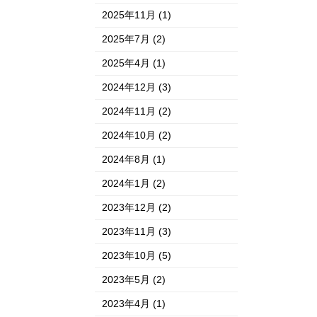
2025年11月
(1)
2025年7月
(2)
2025年4月
(1)
2024年12月
(3)
2024年11月
(2)
2024年10月
(2)
2024年8月
(1)
2024年1月
(2)
2023年12月
(2)
2023年11月
(3)
2023年10月
(5)
2023年5月
(2)
2023年4月
(1)