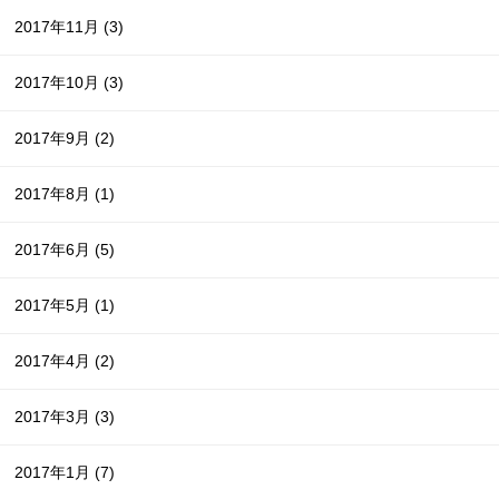
2017年11月
(3)
2017年10月
(3)
2017年9月
(2)
2017年8月
(1)
2017年6月
(5)
2017年5月
(1)
2017年4月
(2)
2017年3月
(3)
2017年1月
(7)