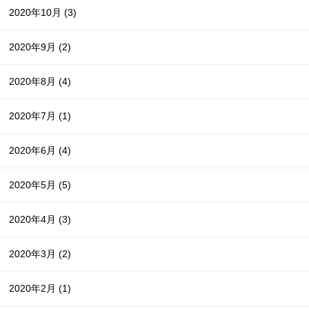
2020年10月
(3)
2020年9月
(2)
2020年8月
(4)
2020年7月
(1)
2020年6月
(4)
2020年5月
(5)
2020年4月
(3)
2020年3月
(2)
2020年2月
(1)