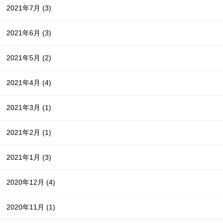
2021年7月
(3)
2021年6月
(3)
2021年5月
(2)
2021年4月
(4)
2021年3月
(1)
2021年2月
(1)
2021年1月
(3)
2020年12月
(4)
2020年11月
(1)