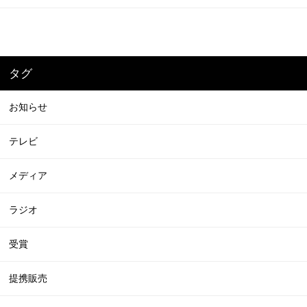
タグ
お知らせ
テレビ
メディア
ラジオ
受賞
提携販売