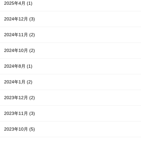
2025年4月
(1)
2024年12月
(3)
2024年11月
(2)
2024年10月
(2)
2024年8月
(1)
2024年1月
(2)
2023年12月
(2)
2023年11月
(3)
2023年10月
(5)