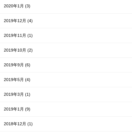
2020年1月
(3)
2019年12月
(4)
2019年11月
(1)
2019年10月
(2)
2019年9月
(6)
2019年5月
(4)
2019年3月
(1)
2019年1月
(9)
2018年12月
(1)