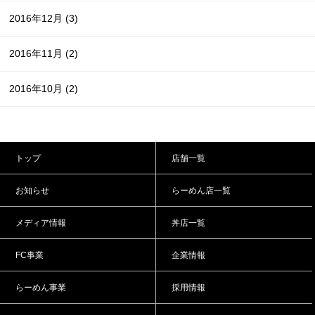
2016年12月
(3)
2016年11月
(2)
2016年10月
(2)
トップ
店舗一覧
お知らせ
らーめん店一覧
メディア情報
丼店一覧
FC事業
企業情報
らーめん事業
採用情報