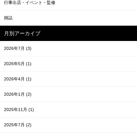
行事出店・イベント・監修
雑誌
月別アーカイブ
2026年7月
(3)
2026年5月
(1)
2026年4月
(1)
2026年1月
(2)
2025年11月
(1)
2025年7月
(2)