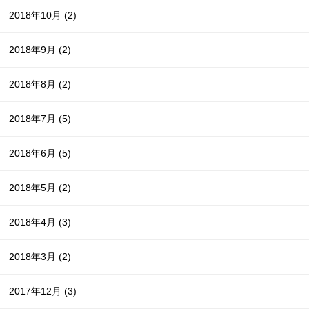
2018年10月
(2)
2018年9月
(2)
2018年8月
(2)
2018年7月
(5)
2018年6月
(5)
2018年5月
(2)
2018年4月
(3)
2018年3月
(2)
2017年12月
(3)