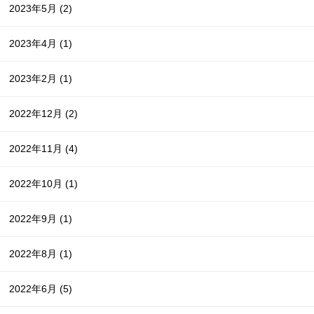
2023年5月
(2)
2023年4月
(1)
2023年2月
(1)
2022年12月
(2)
2022年11月
(4)
2022年10月
(1)
2022年9月
(1)
2022年8月
(1)
2022年6月
(5)