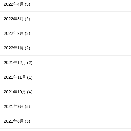
2022年4月
(3)
2022年3月
(2)
2022年2月
(3)
2022年1月
(2)
2021年12月
(2)
2021年11月
(1)
2021年10月
(4)
2021年9月
(5)
2021年8月
(3)