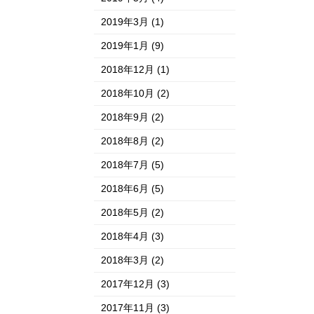
2019年3月
(1)
2019年1月
(9)
2018年12月
(1)
2018年10月
(2)
2018年9月
(2)
2018年8月
(2)
2018年7月
(5)
2018年6月
(5)
2018年5月
(2)
2018年4月
(3)
2018年3月
(2)
2017年12月
(3)
2017年11月
(3)