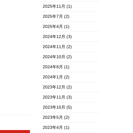
2025年11月
(1)
2025年7月
(2)
2025年4月
(1)
2024年12月
(3)
2024年11月
(2)
2024年10月
(2)
2024年8月
(1)
2024年1月
(2)
2023年12月
(2)
2023年11月
(3)
2023年10月
(5)
2023年5月
(2)
2023年4月
(1)