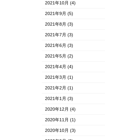
2021年10月
(4)
2021年9月
(5)
2021年8月
(3)
2021年7月
(3)
2021年6月
(3)
2021年5月
(2)
2021年4月
(4)
2021年3月
(1)
2021年2月
(1)
2021年1月
(3)
2020年12月
(4)
2020年11月
(1)
2020年10月
(3)