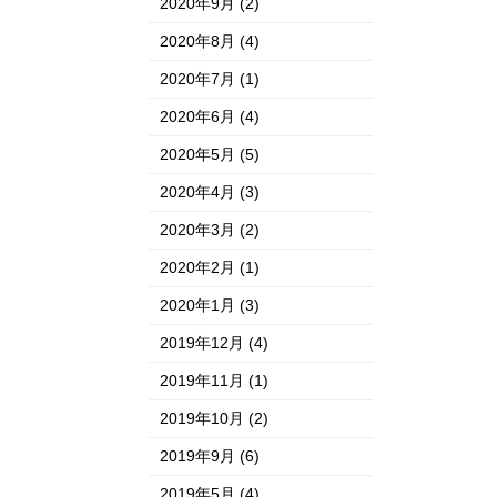
2020年9月
(2)
2020年8月
(4)
2020年7月
(1)
2020年6月
(4)
2020年5月
(5)
2020年4月
(3)
2020年3月
(2)
2020年2月
(1)
2020年1月
(3)
2019年12月
(4)
2019年11月
(1)
2019年10月
(2)
2019年9月
(6)
2019年5月
(4)