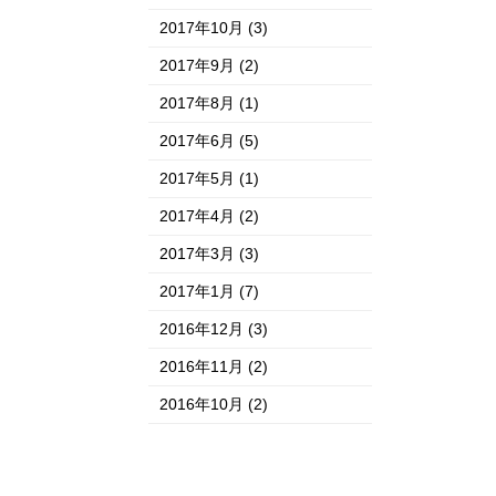
2017年10月
(3)
2017年9月
(2)
2017年8月
(1)
2017年6月
(5)
2017年5月
(1)
2017年4月
(2)
2017年3月
(3)
2017年1月
(7)
2016年12月
(3)
2016年11月
(2)
2016年10月
(2)