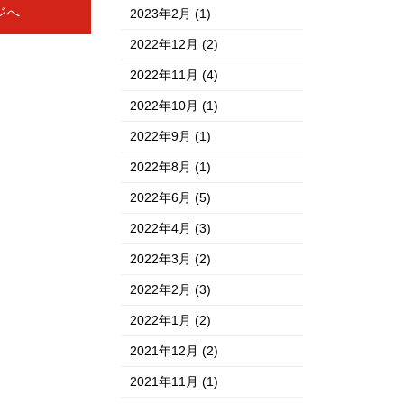
ジへ
2023年2月
(1)
2022年12月
(2)
2022年11月
(4)
2022年10月
(1)
2022年9月
(1)
2022年8月
(1)
2022年6月
(5)
2022年4月
(3)
2022年3月
(2)
2022年2月
(3)
2022年1月
(2)
2021年12月
(2)
2021年11月
(1)