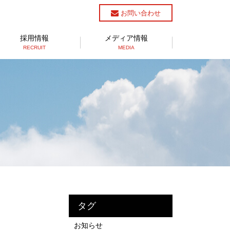
お問い合わせ
採用情報
メディア情報
RECRUIT
MEDIA
タグ
お知らせ