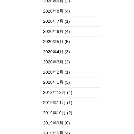
2020年9月
(2)
2020年8月
(4)
2020年7月
(1)
2020年6月
(4)
2020年5月
(5)
2020年4月
(3)
2020年3月
(2)
2020年2月
(1)
2020年1月
(3)
2019年12月
(4)
2019年11月
(1)
2019年10月
(2)
2019年9月
(6)
2019年5月
(4)