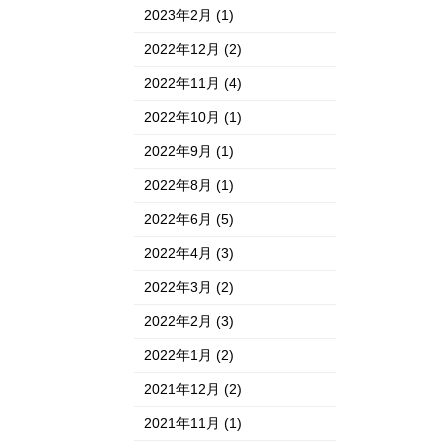
2023年2月
(1)
2022年12月
(2)
2022年11月
(4)
2022年10月
(1)
2022年9月
(1)
2022年8月
(1)
2022年6月
(5)
2022年4月
(3)
2022年3月
(2)
2022年2月
(3)
2022年1月
(2)
2021年12月
(2)
2021年11月
(1)