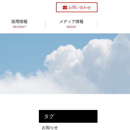
お問い合わせ
採用情報
メディア情報
RECRUIT
MEDIA
タグ
お知らせ