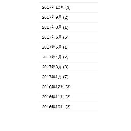
2017年10月
(3)
2017年9月
(2)
2017年8月
(1)
2017年6月
(5)
2017年5月
(1)
2017年4月
(2)
2017年3月
(3)
2017年1月
(7)
2016年12月
(3)
2016年11月
(2)
2016年10月
(2)