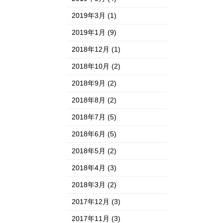
2019年3月
(1)
2019年1月
(9)
2018年12月
(1)
2018年10月
(2)
2018年9月
(2)
2018年8月
(2)
2018年7月
(5)
2018年6月
(5)
2018年5月
(2)
2018年4月
(3)
2018年3月
(2)
2017年12月
(3)
2017年11月
(3)