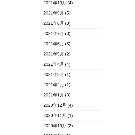
2021年10月
(4)
2021年9月
(5)
2021年8月
(3)
2021年7月
(3)
2021年6月
(3)
2021年5月
(2)
2021年4月
(4)
2021年3月
(1)
2021年2月
(1)
2021年1月
(3)
2020年12月
(4)
2020年11月
(1)
2020年10月
(3)