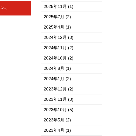
2025年11月
(1)
ジへ
2025年7月
(2)
2025年4月
(1)
2024年12月
(3)
2024年11月
(2)
2024年10月
(2)
2024年8月
(1)
2024年1月
(2)
2023年12月
(2)
2023年11月
(3)
2023年10月
(5)
2023年5月
(2)
2023年4月
(1)