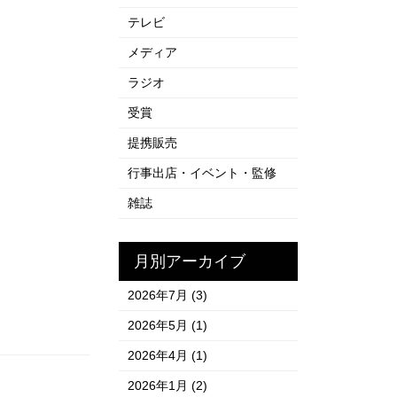
テレビ
メディア
ラジオ
受賞
提携販売
行事出店・イベント・監修
雑誌
月別アーカイブ
2026年7月
(3)
2026年5月
(1)
2026年4月
(1)
2026年1月
(2)