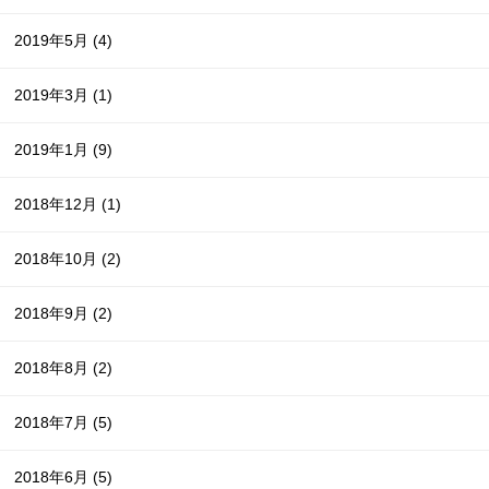
2019年5月
(4)
2019年3月
(1)
2019年1月
(9)
2018年12月
(1)
2018年10月
(2)
2018年9月
(2)
2018年8月
(2)
2018年7月
(5)
2018年6月
(5)