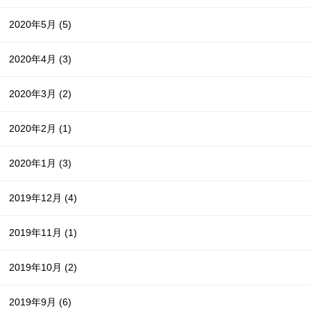
2020年5月
(5)
2020年4月
(3)
2020年3月
(2)
2020年2月
(1)
2020年1月
(3)
2019年12月
(4)
2019年11月
(1)
2019年10月
(2)
2019年9月
(6)