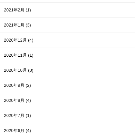
2021年2月
(1)
2021年1月
(3)
2020年12月
(4)
2020年11月
(1)
2020年10月
(3)
2020年9月
(2)
2020年8月
(4)
2020年7月
(1)
2020年6月
(4)