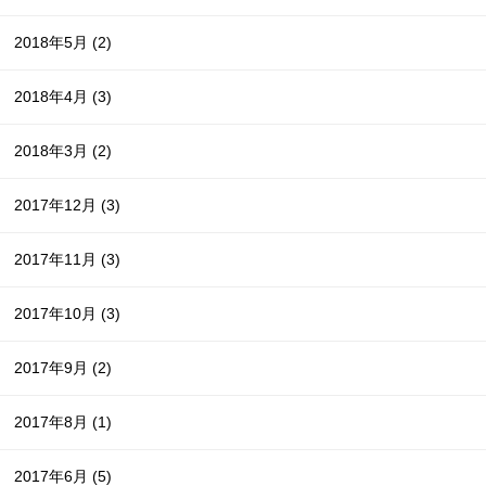
2018年5月
(2)
2018年4月
(3)
2018年3月
(2)
2017年12月
(3)
2017年11月
(3)
2017年10月
(3)
2017年9月
(2)
2017年8月
(1)
2017年6月
(5)