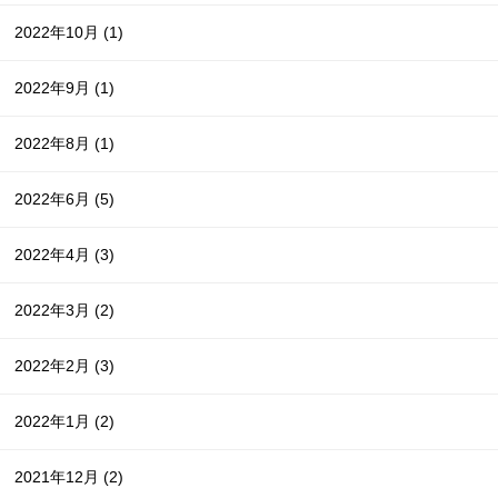
2022年10月
(1)
2022年9月
(1)
2022年8月
(1)
2022年6月
(5)
2022年4月
(3)
2022年3月
(2)
2022年2月
(3)
2022年1月
(2)
2021年12月
(2)