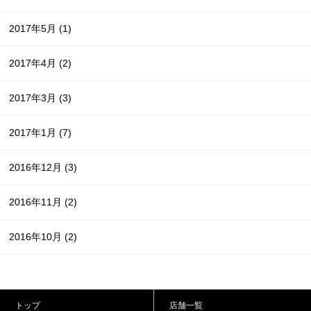
2017年5月
(1)
2017年4月
(2)
2017年3月
(3)
2017年1月
(7)
2016年12月
(3)
2016年11月
(2)
2016年10月
(2)
トップ
店舗一覧