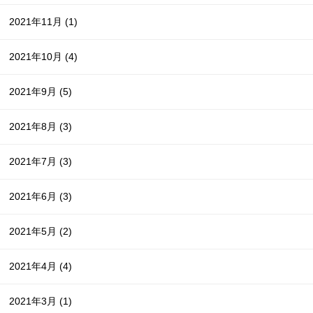
2021年11月
(1)
2021年10月
(4)
2021年9月
(5)
2021年8月
(3)
2021年7月
(3)
2021年6月
(3)
2021年5月
(2)
2021年4月
(4)
2021年3月
(1)