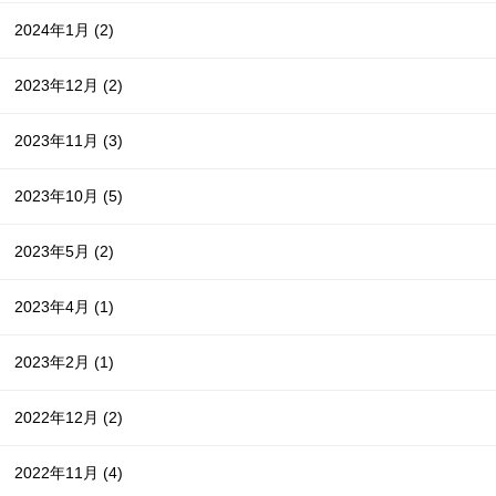
2024年1月
(2)
2023年12月
(2)
2023年11月
(3)
2023年10月
(5)
2023年5月
(2)
2023年4月
(1)
2023年2月
(1)
2022年12月
(2)
2022年11月
(4)