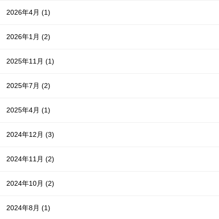
2026年4月
(1)
2026年1月
(2)
2025年11月
(1)
2025年7月
(2)
2025年4月
(1)
2024年12月
(3)
2024年11月
(2)
2024年10月
(2)
2024年8月
(1)