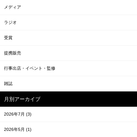
メディア
ラジオ
受賞
提携販売
行事出店・イベント・監修
雑誌
月別アーカイブ
2026年7月
(3)
2026年5月
(1)