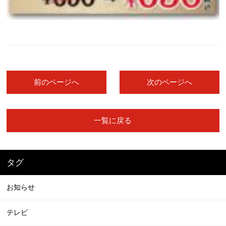
前のページへ
次のページへ
一覧に戻る
タグ
お知らせ
テレビ