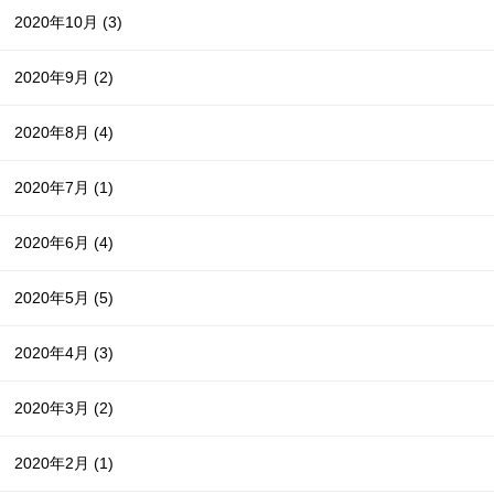
2020年10月
(3)
2020年9月
(2)
2020年8月
(4)
2020年7月
(1)
2020年6月
(4)
2020年5月
(5)
2020年4月
(3)
2020年3月
(2)
2020年2月
(1)