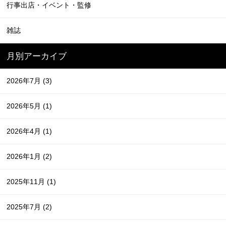
行事出店・イベント・監修
雑誌
月別アーカイブ
2026年7月
(3)
2026年5月
(1)
2026年4月
(1)
2026年1月
(2)
2025年11月
(1)
2025年7月
(2)