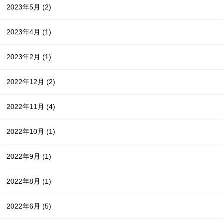
2023年5月
(2)
2023年4月
(1)
2023年2月
(1)
2022年12月
(2)
2022年11月
(4)
2022年10月
(1)
2022年9月
(1)
2022年8月
(1)
2022年6月
(5)