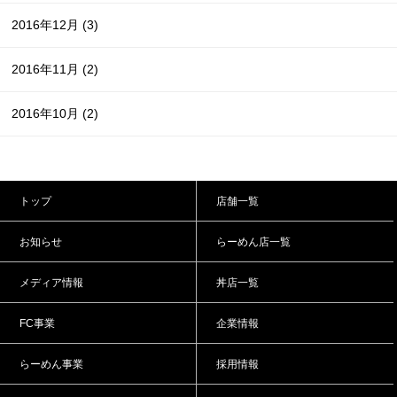
2016年12月
(3)
2016年11月
(2)
2016年10月
(2)
トップ
店舗一覧
お知らせ
らーめん店一覧
メディア情報
丼店一覧
FC事業
企業情報
らーめん事業
採用情報