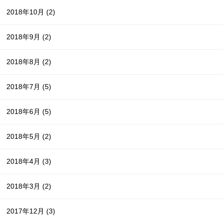
2018年10月
(2)
2018年9月
(2)
2018年8月
(2)
2018年7月
(5)
2018年6月
(5)
2018年5月
(2)
2018年4月
(3)
2018年3月
(2)
2017年12月
(3)