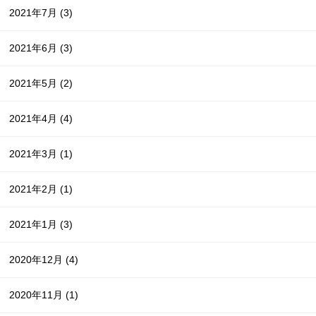
2021年7月
(3)
2021年6月
(3)
2021年5月
(2)
2021年4月
(4)
2021年3月
(1)
2021年2月
(1)
2021年1月
(3)
2020年12月
(4)
2020年11月
(1)