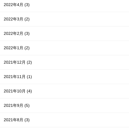
2022年4月
(3)
2022年3月
(2)
2022年2月
(3)
2022年1月
(2)
2021年12月
(2)
2021年11月
(1)
2021年10月
(4)
2021年9月
(5)
2021年8月
(3)