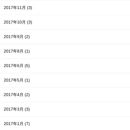
2017年11月
(3)
2017年10月
(3)
2017年9月
(2)
2017年8月
(1)
2017年6月
(5)
2017年5月
(1)
2017年4月
(2)
2017年3月
(3)
2017年1月
(7)