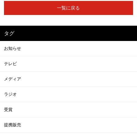
一覧に戻る
タグ
お知らせ
テレビ
メディア
ラジオ
受賞
提携販売