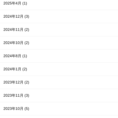
2025年4月
(1)
2024年12月
(3)
2024年11月
(2)
2024年10月
(2)
2024年8月
(1)
2024年1月
(2)
2023年12月
(2)
2023年11月
(3)
2023年10月
(5)