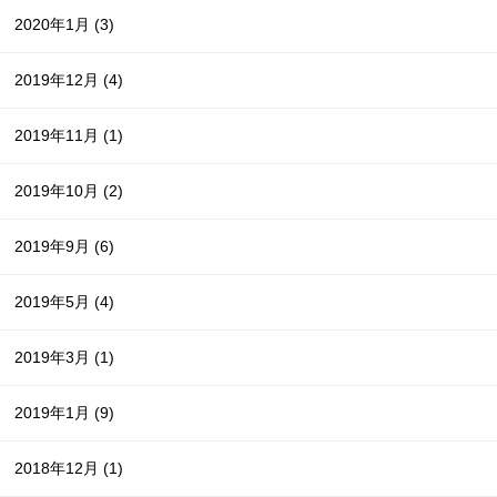
2020年1月
(3)
2019年12月
(4)
2019年11月
(1)
2019年10月
(2)
2019年9月
(6)
2019年5月
(4)
2019年3月
(1)
2019年1月
(9)
2018年12月
(1)