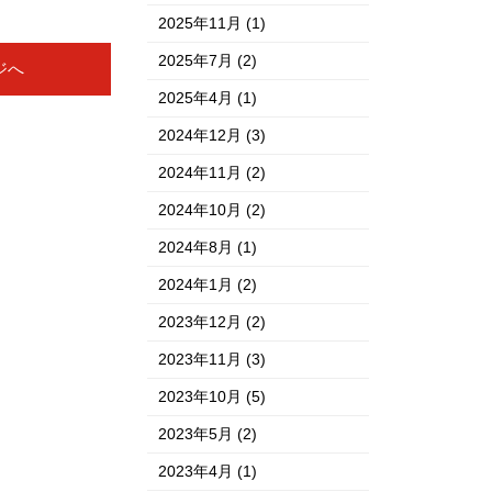
2025年11月
(1)
2025年7月
(2)
ジへ
2025年4月
(1)
2024年12月
(3)
2024年11月
(2)
2024年10月
(2)
2024年8月
(1)
2024年1月
(2)
2023年12月
(2)
2023年11月
(3)
2023年10月
(5)
2023年5月
(2)
2023年4月
(1)