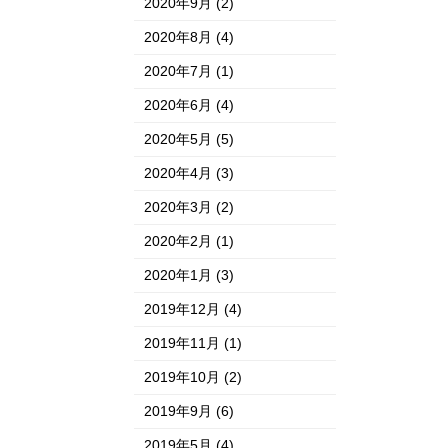
2020年9月
(2)
2020年8月
(4)
2020年7月
(1)
2020年6月
(4)
2020年5月
(5)
2020年4月
(3)
2020年3月
(2)
2020年2月
(1)
2020年1月
(3)
2019年12月
(4)
2019年11月
(1)
2019年10月
(2)
2019年9月
(6)
2019年5月
(4)