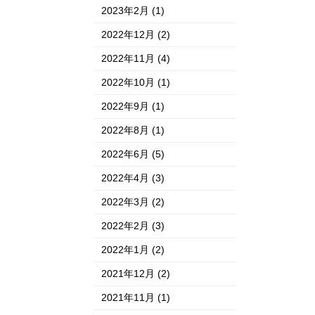
2023年2月
(1)
2022年12月
(2)
2022年11月
(4)
2022年10月
(1)
2022年9月
(1)
2022年8月
(1)
2022年6月
(5)
2022年4月
(3)
2022年3月
(2)
2022年2月
(3)
2022年1月
(2)
2021年12月
(2)
2021年11月
(1)