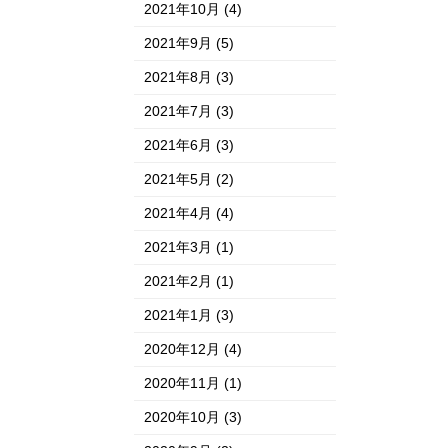
2021年10月
(4)
2021年9月
(5)
2021年8月
(3)
2021年7月
(3)
2021年6月
(3)
2021年5月
(2)
2021年4月
(4)
2021年3月
(1)
2021年2月
(1)
2021年1月
(3)
2020年12月
(4)
2020年11月
(1)
2020年10月
(3)