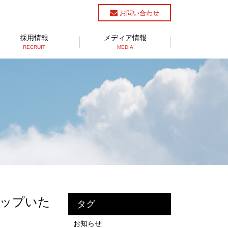
お問い合わせ
採用情報
メディア情報
RECRUIT
MEDIA
アップいた
タグ
お知らせ