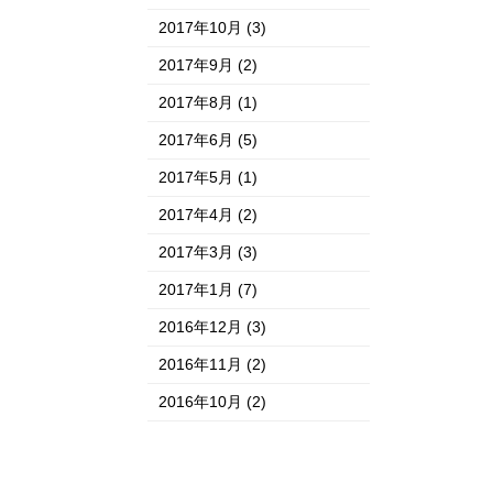
2017年10月
(3)
2017年9月
(2)
2017年8月
(1)
2017年6月
(5)
2017年5月
(1)
2017年4月
(2)
2017年3月
(3)
2017年1月
(7)
2016年12月
(3)
2016年11月
(2)
2016年10月
(2)