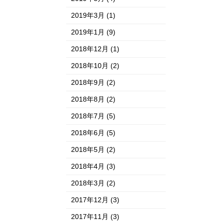
2019年3月
(1)
2019年1月
(9)
2018年12月
(1)
2018年10月
(2)
2018年9月
(2)
2018年8月
(2)
2018年7月
(5)
2018年6月
(5)
2018年5月
(2)
2018年4月
(3)
2018年3月
(2)
2017年12月
(3)
2017年11月
(3)