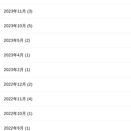
2023年11月
(3)
2023年10月
(5)
2023年5月
(2)
2023年4月
(1)
2023年2月
(1)
2022年12月
(2)
2022年11月
(4)
2022年10月
(1)
2022年9月
(1)