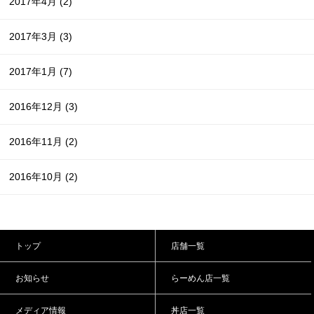
2017年4月
(2)
2017年3月
(3)
2017年1月
(7)
2016年12月
(3)
2016年11月
(2)
2016年10月
(2)
トップ
店舗一覧
お知らせ
らーめん店一覧
メディア情報
丼店一覧