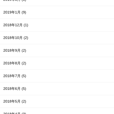
2019年1月
(9)
2018年12月
(1)
2018年10月
(2)
2018年9月
(2)
2018年8月
(2)
2018年7月
(5)
2018年6月
(5)
2018年5月
(2)
2018年4月
(3)