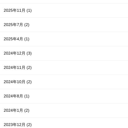
2025年11月
(1)
2025年7月
(2)
2025年4月
(1)
2024年12月
(3)
2024年11月
(2)
2024年10月
(2)
2024年8月
(1)
2024年1月
(2)
2023年12月
(2)