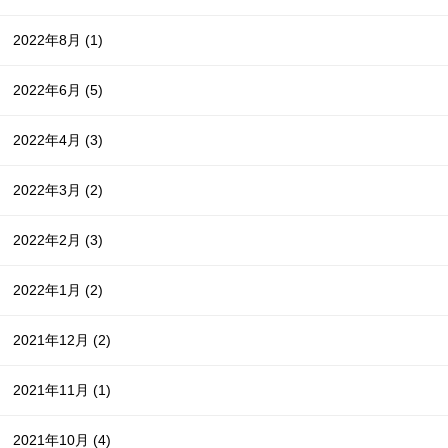
2022年8月
(1)
2022年6月
(5)
2022年4月
(3)
2022年3月
(2)
2022年2月
(3)
2022年1月
(2)
2021年12月
(2)
2021年11月
(1)
2021年10月
(4)