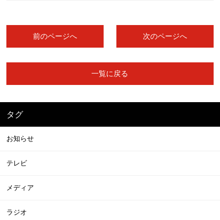
前のページへ
次のページへ
一覧に戻る
タグ
お知らせ
テレビ
メディア
ラジオ