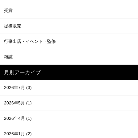
受賞
提携販売
行事出店・イベント・監修
雑誌
月別アーカイブ
2026年7月
(3)
2026年5月
(1)
2026年4月
(1)
2026年1月
(2)