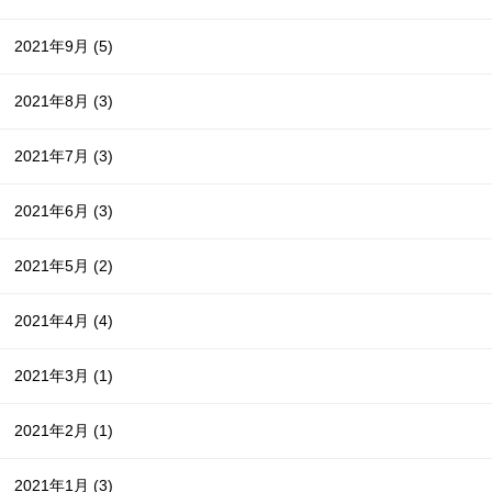
2021年9月
(5)
2021年8月
(3)
2021年7月
(3)
2021年6月
(3)
2021年5月
(2)
2021年4月
(4)
2021年3月
(1)
2021年2月
(1)
2021年1月
(3)