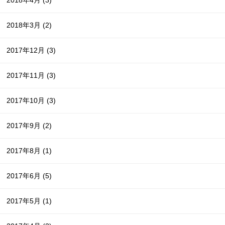
2018年3月
(2)
2017年12月
(3)
2017年11月
(3)
2017年10月
(3)
2017年9月
(2)
2017年8月
(1)
2017年6月
(5)
2017年5月
(1)