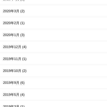
2020年3月
(2)
2020年2月
(1)
2020年1月
(3)
2019年12月
(4)
2019年11月
(1)
2019年10月
(2)
2019年9月
(6)
2019年5月
(4)
2019年3月
(1)