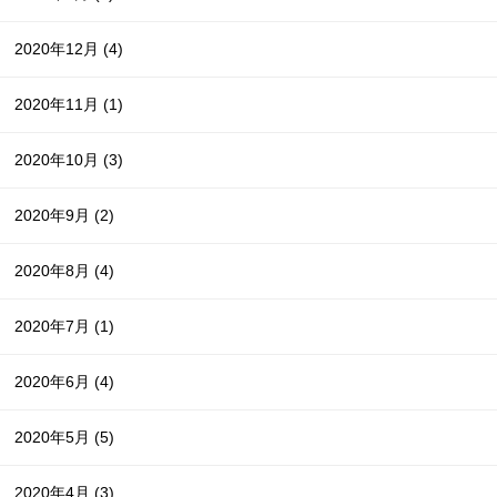
2020年12月
(4)
2020年11月
(1)
2020年10月
(3)
2020年9月
(2)
2020年8月
(4)
2020年7月
(1)
2020年6月
(4)
2020年5月
(5)
2020年4月
(3)