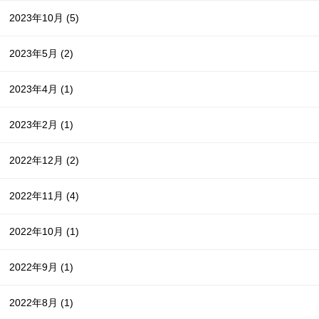
2023年10月
(5)
2023年5月
(2)
2023年4月
(1)
2023年2月
(1)
2022年12月
(2)
2022年11月
(4)
2022年10月
(1)
2022年9月
(1)
2022年8月
(1)