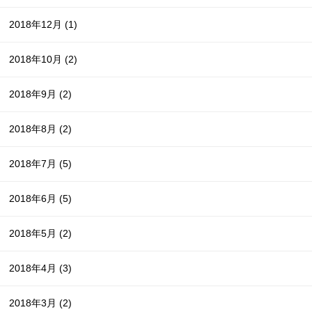
2018年12月
(1)
2018年10月
(2)
2018年9月
(2)
2018年8月
(2)
2018年7月
(5)
2018年6月
(5)
2018年5月
(2)
2018年4月
(3)
2018年3月
(2)