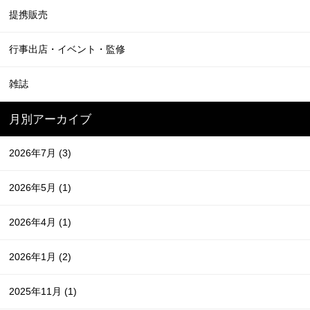
提携販売
行事出店・イベント・監修
雑誌
月別アーカイブ
2026年7月
(3)
2026年5月
(1)
2026年4月
(1)
2026年1月
(2)
2025年11月
(1)