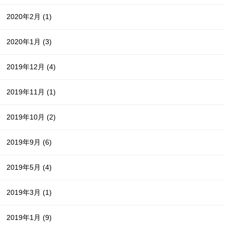
2020年2月
(1)
2020年1月
(3)
2019年12月
(4)
2019年11月
(1)
2019年10月
(2)
2019年9月
(6)
2019年5月
(4)
2019年3月
(1)
2019年1月
(9)