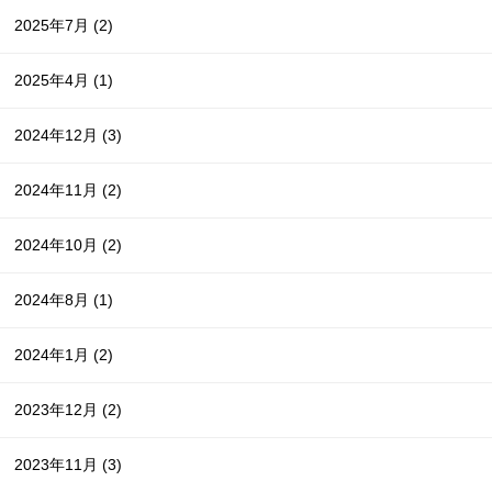
2025年7月
(2)
2025年4月
(1)
2024年12月
(3)
2024年11月
(2)
2024年10月
(2)
2024年8月
(1)
2024年1月
(2)
2023年12月
(2)
2023年11月
(3)