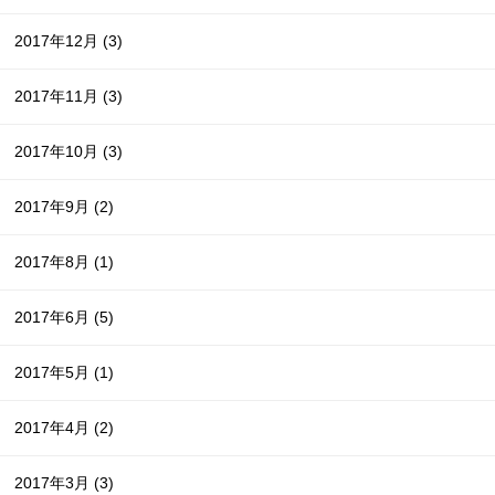
2017年12月
(3)
2017年11月
(3)
2017年10月
(3)
2017年9月
(2)
2017年8月
(1)
2017年6月
(5)
2017年5月
(1)
2017年4月
(2)
2017年3月
(3)