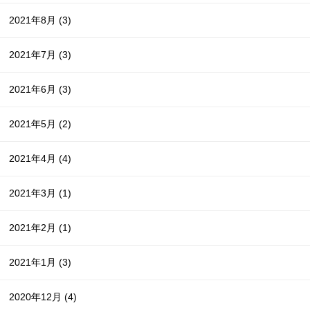
2021年8月
(3)
2021年7月
(3)
2021年6月
(3)
2021年5月
(2)
2021年4月
(4)
2021年3月
(1)
2021年2月
(1)
2021年1月
(3)
2020年12月
(4)