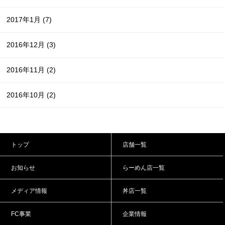
2017年1月
(7)
2016年12月
(3)
2016年11月
(2)
2016年10月
(2)
トップ
店舗一覧
お知らせ
らーめん店一覧
メディア情報
丼店一覧
FC事業
企業情報