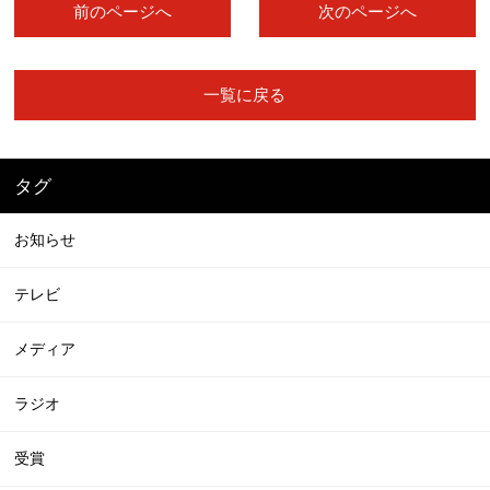
前のページへ
次のページへ
一覧に戻る
タグ
お知らせ
テレビ
メディア
ラジオ
受賞