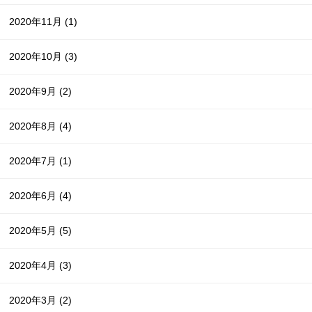
2020年11月
(1)
2020年10月
(3)
2020年9月
(2)
2020年8月
(4)
2020年7月
(1)
2020年6月
(4)
2020年5月
(5)
2020年4月
(3)
2020年3月
(2)