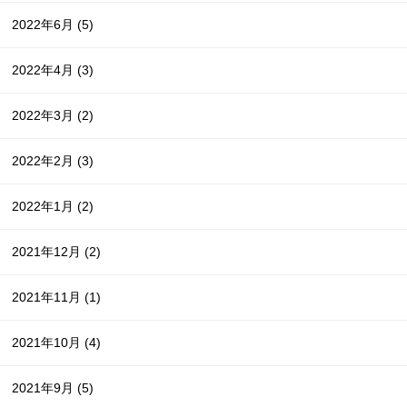
2022年6月
(5)
2022年4月
(3)
2022年3月
(2)
2022年2月
(3)
2022年1月
(2)
2021年12月
(2)
2021年11月
(1)
2021年10月
(4)
2021年9月
(5)