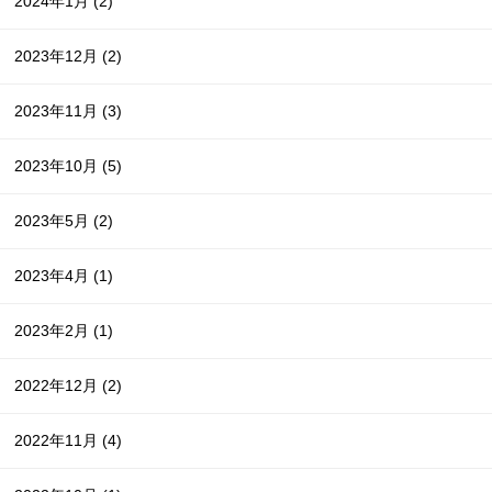
2024年1月
(2)
2023年12月
(2)
2023年11月
(3)
2023年10月
(5)
2023年5月
(2)
2023年4月
(1)
2023年2月
(1)
2022年12月
(2)
2022年11月
(4)