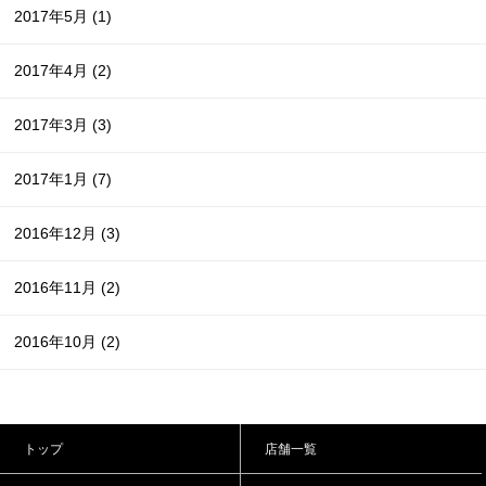
2017年5月
(1)
2017年4月
(2)
2017年3月
(3)
2017年1月
(7)
2016年12月
(3)
2016年11月
(2)
2016年10月
(2)
トップ
店舗一覧