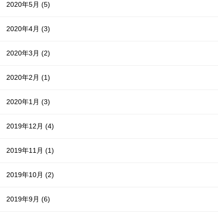
2020年5月
(5)
2020年4月
(3)
2020年3月
(2)
2020年2月
(1)
2020年1月
(3)
2019年12月
(4)
2019年11月
(1)
2019年10月
(2)
2019年9月
(6)