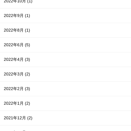
2022年10月
(1)
2022年9月
(1)
2022年8月
(1)
2022年6月
(5)
2022年4月
(3)
2022年3月
(2)
2022年2月
(3)
2022年1月
(2)
2021年12月
(2)