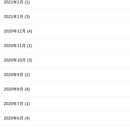
2021年2月
(1)
2021年1月
(3)
2020年12月
(4)
2020年11月
(1)
2020年10月
(3)
2020年9月
(2)
2020年8月
(4)
2020年7月
(1)
2020年6月
(4)