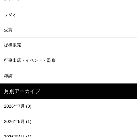
ラジオ
受賞
提携販売
行事出店・イベント・監修
雑誌
月別アーカイブ
2026年7月
(3)
2026年5月
(1)
2026年4月
(1)