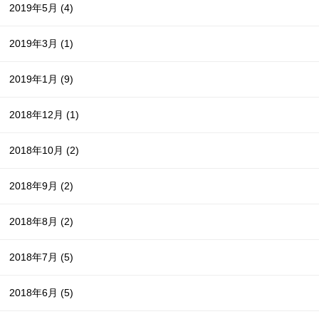
2019年5月
(4)
2019年3月
(1)
2019年1月
(9)
2018年12月
(1)
2018年10月
(2)
2018年9月
(2)
2018年8月
(2)
2018年7月
(5)
2018年6月
(5)