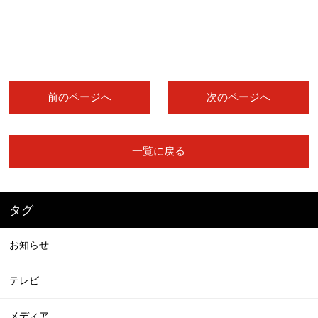
前のページへ
次のページへ
一覧に戻る
タグ
お知らせ
テレビ
メディア