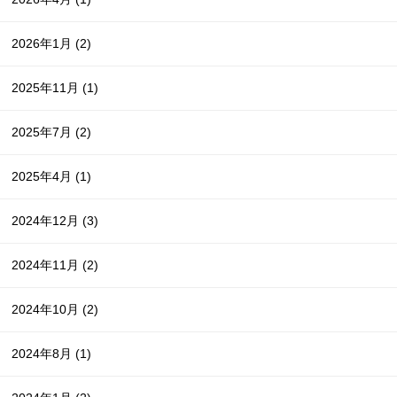
2026年1月
(2)
2025年11月
(1)
2025年7月
(2)
2025年4月
(1)
2024年12月
(3)
2024年11月
(2)
2024年10月
(2)
2024年8月
(1)