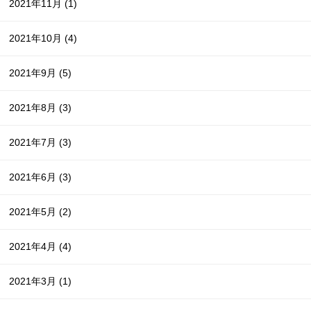
2021年11月
(1)
2021年10月
(4)
2021年9月
(5)
2021年8月
(3)
2021年7月
(3)
2021年6月
(3)
2021年5月
(2)
2021年4月
(4)
2021年3月
(1)