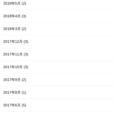
2018年5月
(2)
2018年4月
(3)
2018年3月
(2)
2017年12月
(3)
2017年11月
(3)
2017年10月
(3)
2017年9月
(2)
2017年8月
(1)
2017年6月
(5)