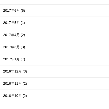
2017年6月
(5)
2017年5月
(1)
2017年4月
(2)
2017年3月
(3)
2017年1月
(7)
2016年12月
(3)
2016年11月
(2)
2016年10月
(2)