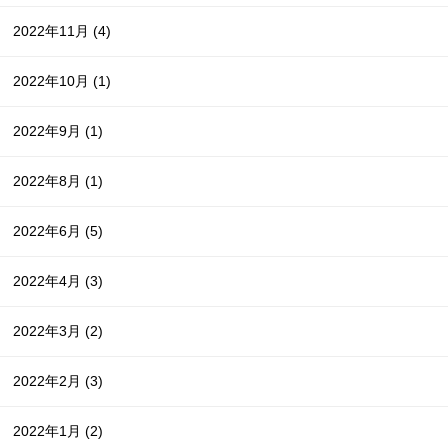
2022年11月
(4)
2022年10月
(1)
2022年9月
(1)
2022年8月
(1)
2022年6月
(5)
2022年4月
(3)
2022年3月
(2)
2022年2月
(3)
2022年1月
(2)