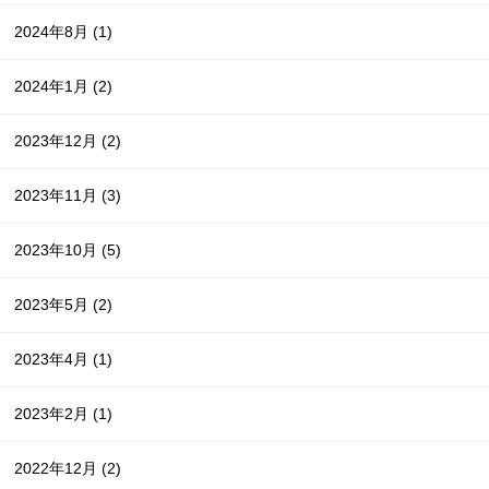
2024年8月
(1)
2024年1月
(2)
2023年12月
(2)
2023年11月
(3)
2023年10月
(5)
2023年5月
(2)
2023年4月
(1)
2023年2月
(1)
2022年12月
(2)