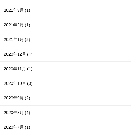
2021年3月
(1)
2021年2月
(1)
2021年1月
(3)
2020年12月
(4)
2020年11月
(1)
2020年10月
(3)
2020年9月
(2)
2020年8月
(4)
2020年7月
(1)