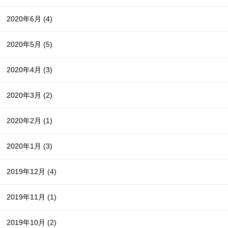
2020年6月
(4)
2020年5月
(5)
2020年4月
(3)
2020年3月
(2)
2020年2月
(1)
2020年1月
(3)
2019年12月
(4)
2019年11月
(1)
2019年10月
(2)