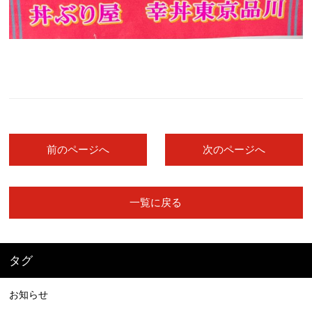
前のページへ
次のページへ
一覧に戻る
タグ
お知らせ