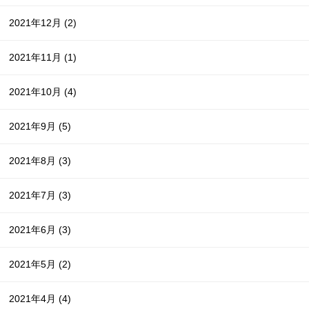
2021年12月
(2)
2021年11月
(1)
2021年10月
(4)
2021年9月
(5)
2021年8月
(3)
2021年7月
(3)
2021年6月
(3)
2021年5月
(2)
2021年4月
(4)