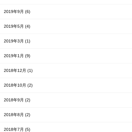
2019年9月
(6)
2019年5月
(4)
2019年3月
(1)
2019年1月
(9)
2018年12月
(1)
2018年10月
(2)
2018年9月
(2)
2018年8月
(2)
2018年7月
(5)