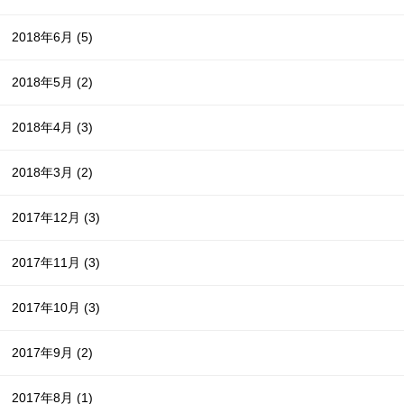
2018年6月
(5)
2018年5月
(2)
2018年4月
(3)
2018年3月
(2)
2017年12月
(3)
2017年11月
(3)
2017年10月
(3)
2017年9月
(2)
2017年8月
(1)