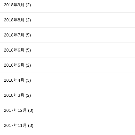
2018年9月
(2)
2018年8月
(2)
2018年7月
(5)
2018年6月
(5)
2018年5月
(2)
2018年4月
(3)
2018年3月
(2)
2017年12月
(3)
2017年11月
(3)