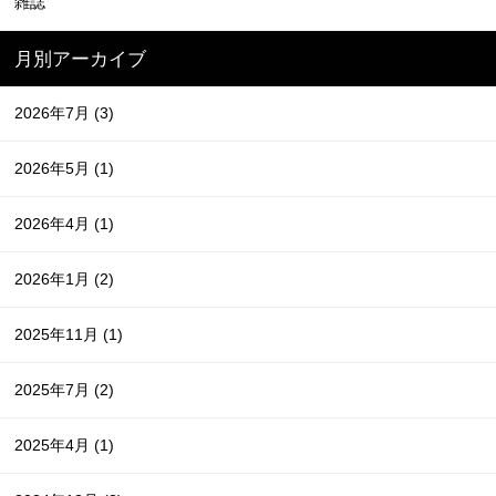
雑誌
月別アーカイブ
2026年7月
(3)
2026年5月
(1)
2026年4月
(1)
2026年1月
(2)
2025年11月
(1)
2025年7月
(2)
2025年4月
(1)