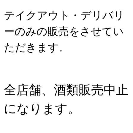
テイクアウト・デリバリ
ーのみの販売をさせてい
ただきます。
全店舗、酒類販売中止
になります。