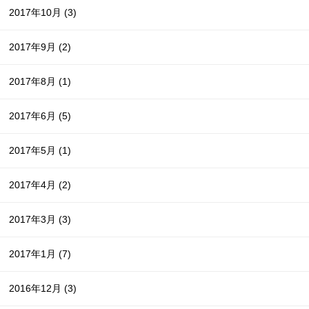
2017年10月
(3)
2017年9月
(2)
2017年8月
(1)
2017年6月
(5)
2017年5月
(1)
2017年4月
(2)
2017年3月
(3)
2017年1月
(7)
2016年12月
(3)