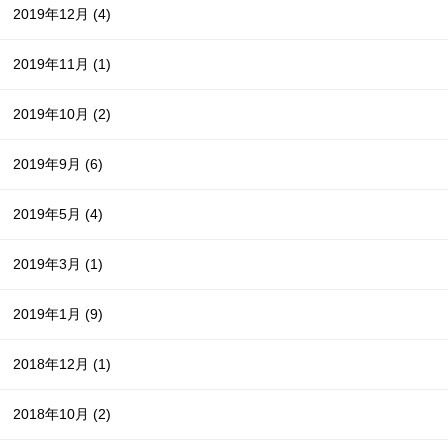
2019年12月
(4)
2019年11月
(1)
2019年10月
(2)
2019年9月
(6)
2019年5月
(4)
2019年3月
(1)
2019年1月
(9)
2018年12月
(1)
2018年10月
(2)