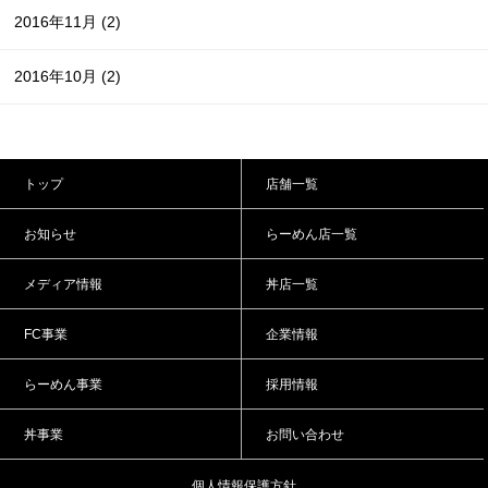
2016年11月
(2)
2016年10月
(2)
トップ
店舗一覧
お知らせ
らーめん店一覧
メディア情報
丼店一覧
FC事業
企業情報
らーめん事業
採用情報
丼事業
お問い合わせ
個人情報保護方針