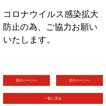
コロナウイルス感染拡大
防止の為、ご協力お願い
いたします。
前のページへ
次のページへ
一覧に戻る