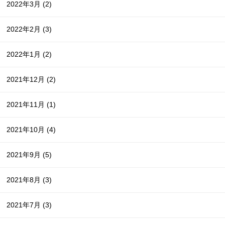
2022年3月
(2)
2022年2月
(3)
2022年1月
(2)
2021年12月
(2)
2021年11月
(1)
2021年10月
(4)
2021年9月
(5)
2021年8月
(3)
2021年7月
(3)