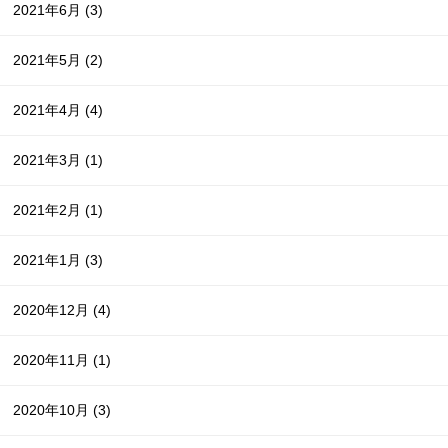
2021年6月
(3)
2021年5月
(2)
2021年4月
(4)
2021年3月
(1)
2021年2月
(1)
2021年1月
(3)
2020年12月
(4)
2020年11月
(1)
2020年10月
(3)