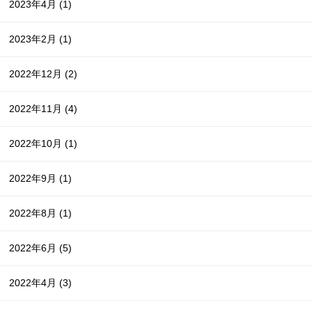
2023年4月
(1)
2023年2月
(1)
2022年12月
(2)
2022年11月
(4)
2022年10月
(1)
2022年9月
(1)
2022年8月
(1)
2022年6月
(5)
2022年4月
(3)