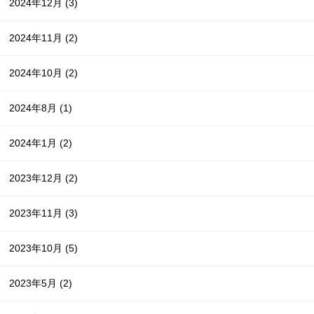
2024年12月
(3)
2024年11月
(2)
2024年10月
(2)
2024年8月
(1)
2024年1月
(2)
2023年12月
(2)
2023年11月
(3)
2023年10月
(5)
2023年5月
(2)