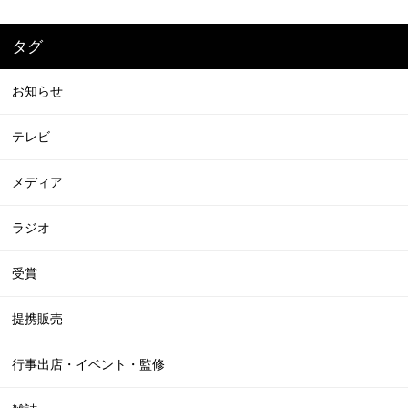
タグ
お知らせ
テレビ
メディア
ラジオ
受賞
提携販売
行事出店・イベント・監修