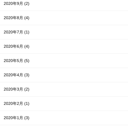
2020年9月
(2)
2020年8月
(4)
2020年7月
(1)
2020年6月
(4)
2020年5月
(5)
2020年4月
(3)
2020年3月
(2)
2020年2月
(1)
2020年1月
(3)