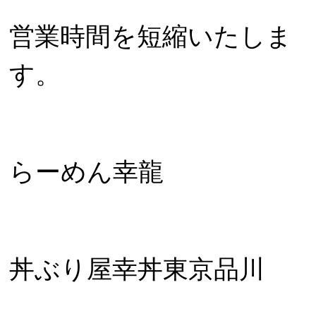
営業時間を短縮いたしま
す。
らーめん幸龍
丼ぶり屋幸丼東京品川