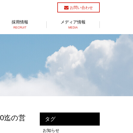
お問い合わせ
採用情報
メディア情報
RECRUIT
MEDIA
00迄の営
タグ
お知らせ