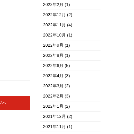
2023年2月
(1)
2022年12月
(2)
2022年11月
(4)
2022年10月
(1)
2022年9月
(1)
2022年8月
(1)
2022年6月
(5)
2022年4月
(3)
2022年3月
(2)
2022年2月
(3)
ジへ
2022年1月
(2)
2021年12月
(2)
2021年11月
(1)