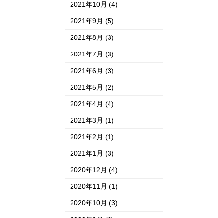
2021年10月
(4)
2021年9月
(5)
2021年8月
(3)
2021年7月
(3)
2021年6月
(3)
2021年5月
(2)
2021年4月
(4)
2021年3月
(1)
2021年2月
(1)
2021年1月
(3)
2020年12月
(4)
2020年11月
(1)
2020年10月
(3)