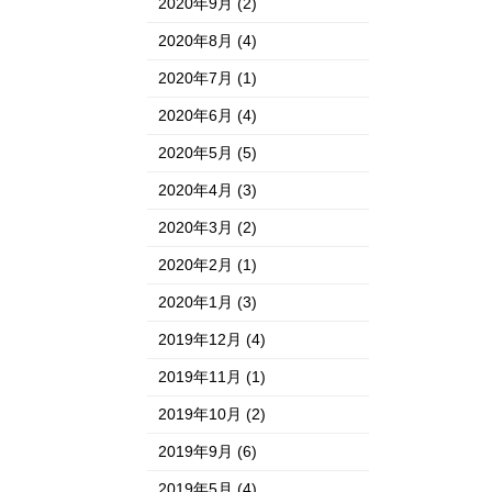
2020年9月
(2)
2020年8月
(4)
2020年7月
(1)
2020年6月
(4)
2020年5月
(5)
2020年4月
(3)
2020年3月
(2)
2020年2月
(1)
2020年1月
(3)
2019年12月
(4)
2019年11月
(1)
2019年10月
(2)
2019年9月
(6)
2019年5月
(4)