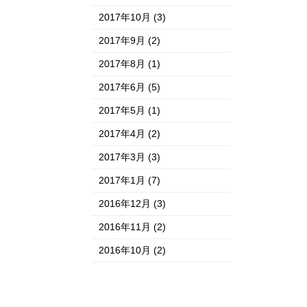
2017年10月
(3)
2017年9月
(2)
2017年8月
(1)
2017年6月
(5)
2017年5月
(1)
2017年4月
(2)
2017年3月
(3)
2017年1月
(7)
2016年12月
(3)
2016年11月
(2)
2016年10月
(2)