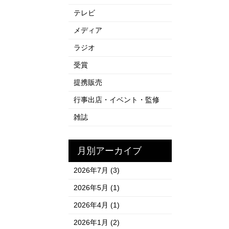
テレビ
メディア
ラジオ
受賞
提携販売
行事出店・イベント・監修
雑誌
月別アーカイブ
2026年7月
(3)
2026年5月
(1)
2026年4月
(1)
2026年1月
(2)