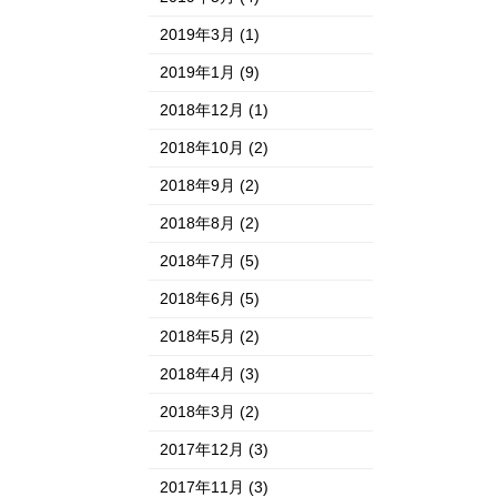
2019年3月
(1)
2019年1月
(9)
2018年12月
(1)
2018年10月
(2)
2018年9月
(2)
2018年8月
(2)
2018年7月
(5)
2018年6月
(5)
2018年5月
(2)
2018年4月
(3)
2018年3月
(2)
2017年12月
(3)
2017年11月
(3)