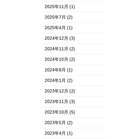
2025年11月
(1)
2025年7月
(2)
2025年4月
(1)
2024年12月
(3)
2024年11月
(2)
2024年10月
(2)
2024年8月
(1)
2024年1月
(2)
2023年12月
(2)
2023年11月
(3)
2023年10月
(5)
2023年5月
(2)
2023年4月
(1)