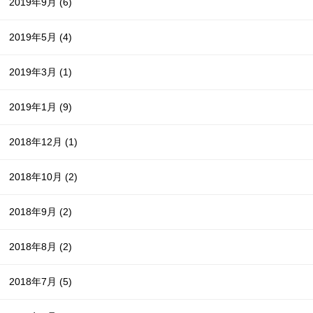
2019年9月
(6)
2019年5月
(4)
2019年3月
(1)
2019年1月
(9)
2018年12月
(1)
2018年10月
(2)
2018年9月
(2)
2018年8月
(2)
2018年7月
(5)