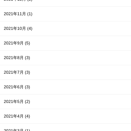
2021年11月
(1)
2021年10月
(4)
2021年9月
(5)
2021年8月
(3)
2021年7月
(3)
2021年6月
(3)
2021年5月
(2)
2021年4月
(4)
2021年3月
(1)