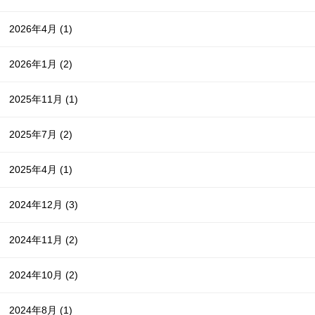
2026年4月
(1)
2026年1月
(2)
2025年11月
(1)
2025年7月
(2)
2025年4月
(1)
2024年12月
(3)
2024年11月
(2)
2024年10月
(2)
2024年8月
(1)