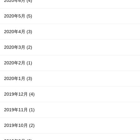
2020年6月
(4)
2020年5月
(5)
2020年4月
(3)
2020年3月
(2)
2020年2月
(1)
2020年1月
(3)
2019年12月
(4)
2019年11月
(1)
2019年10月
(2)