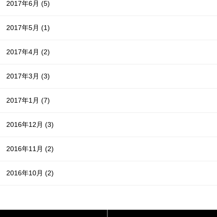
2017年6月
(5)
2017年5月
(1)
2017年4月
(2)
2017年3月
(3)
2017年1月
(7)
2016年12月
(3)
2016年11月
(2)
2016年10月
(2)