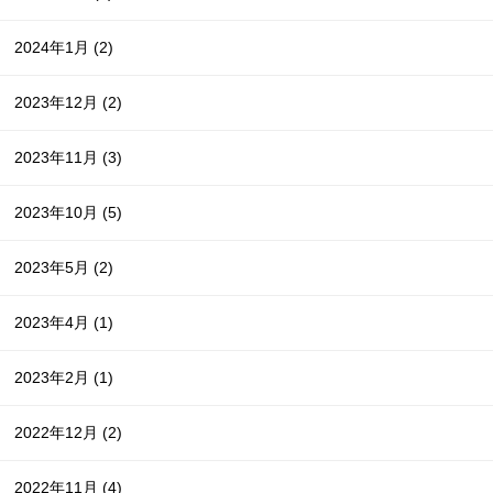
2024年1月
(2)
2023年12月
(2)
2023年11月
(3)
2023年10月
(5)
2023年5月
(2)
2023年4月
(1)
2023年2月
(1)
2022年12月
(2)
2022年11月
(4)