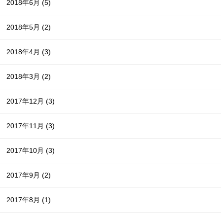
2018年6月
(5)
2018年5月
(2)
2018年4月
(3)
2018年3月
(2)
2017年12月
(3)
2017年11月
(3)
2017年10月
(3)
2017年9月
(2)
2017年8月
(1)