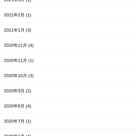
2021年2月
(1)
2021年1月
(3)
2020年12月
(4)
2020年11月
(1)
2020年10月
(3)
2020年9月
(2)
2020年8月
(4)
2020年7月
(1)