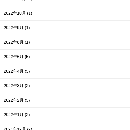
2022年10月
(1)
2022年9月
(1)
2022年8月
(1)
2022年6月
(5)
2022年4月
(3)
2022年3月
(2)
2022年2月
(3)
2022年1月
(2)
2021年12月
(2)