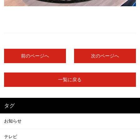
前のページへ
次のページへ
一覧に戻る
タグ
お知らせ
テレビ