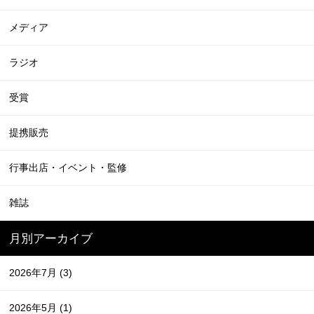
メディア
ラジオ
受賞
提携販売
行事出店・イベント・監修
雑誌
月別アーカイブ
2026年7月
(3)
2026年5月
(1)