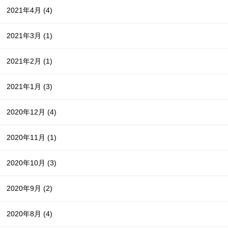
2021年4月
(4)
2021年3月
(1)
2021年2月
(1)
2021年1月
(3)
2020年12月
(4)
2020年11月
(1)
2020年10月
(3)
2020年9月
(2)
2020年8月
(4)