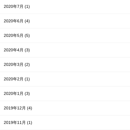
2020年7月
(1)
2020年6月
(4)
2020年5月
(5)
2020年4月
(3)
2020年3月
(2)
2020年2月
(1)
2020年1月
(3)
2019年12月
(4)
2019年11月
(1)