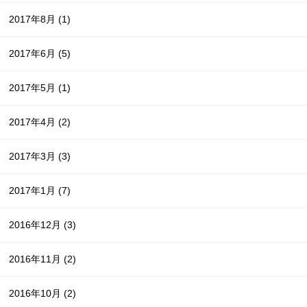
2017年8月
(1)
2017年6月
(5)
2017年5月
(1)
2017年4月
(2)
2017年3月
(3)
2017年1月
(7)
2016年12月
(3)
2016年11月
(2)
2016年10月
(2)