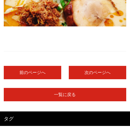
前のページへ
次のページへ
一覧に戻る
タグ