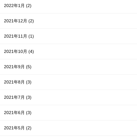
2022年1月
(2)
2021年12月
(2)
2021年11月
(1)
2021年10月
(4)
2021年9月
(5)
2021年8月
(3)
2021年7月
(3)
2021年6月
(3)
2021年5月
(2)