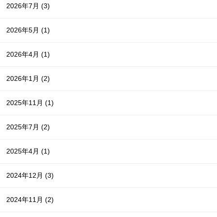
2026年7月
(3)
2026年5月
(1)
2026年4月
(1)
2026年1月
(2)
2025年11月
(1)
2025年7月
(2)
2025年4月
(1)
2024年12月
(3)
2024年11月
(2)