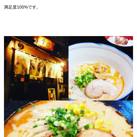
満足度100%です。