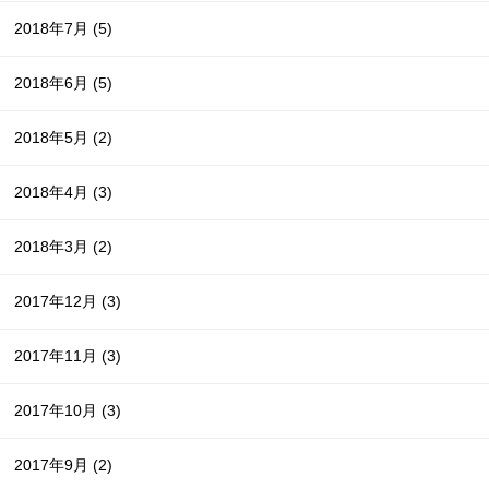
2018年7月
(5)
2018年6月
(5)
2018年5月
(2)
2018年4月
(3)
2018年3月
(2)
2017年12月
(3)
2017年11月
(3)
2017年10月
(3)
2017年9月
(2)