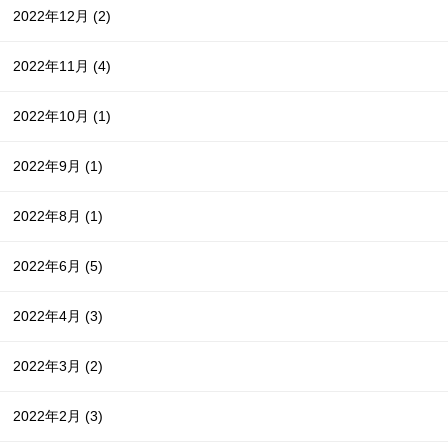
2022年12月
(2)
2022年11月
(4)
2022年10月
(1)
2022年9月
(1)
2022年8月
(1)
2022年6月
(5)
2022年4月
(3)
2022年3月
(2)
2022年2月
(3)