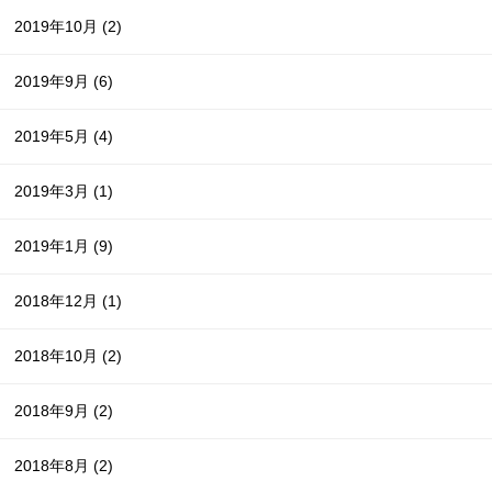
2019年10月
(2)
2019年9月
(6)
2019年5月
(4)
2019年3月
(1)
2019年1月
(9)
2018年12月
(1)
2018年10月
(2)
2018年9月
(2)
2018年8月
(2)