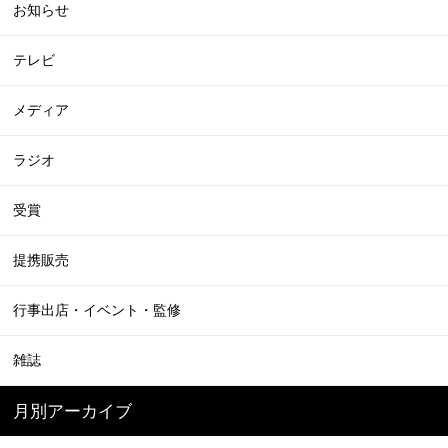
お知らせ
テレビ
メディア
ラジオ
受賞
提携販売
行事出店・イベント・監修
雑誌
月別アーカイブ