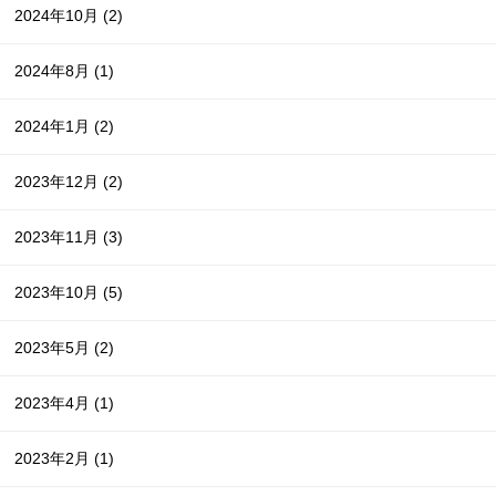
2024年10月
(2)
2024年8月
(1)
2024年1月
(2)
2023年12月
(2)
2023年11月
(3)
2023年10月
(5)
2023年5月
(2)
2023年4月
(1)
2023年2月
(1)