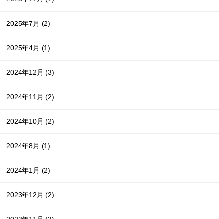
2025年7月
(2)
2025年4月
(1)
2024年12月
(3)
2024年11月
(2)
2024年10月
(2)
2024年8月
(1)
2024年1月
(2)
2023年12月
(2)
2023年11月
(3)