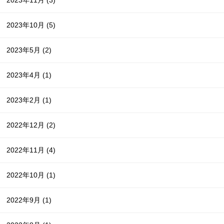
2023年10月
(5)
2023年5月
(2)
2023年4月
(1)
2023年2月
(1)
2022年12月
(2)
2022年11月
(4)
2022年10月
(1)
2022年9月
(1)