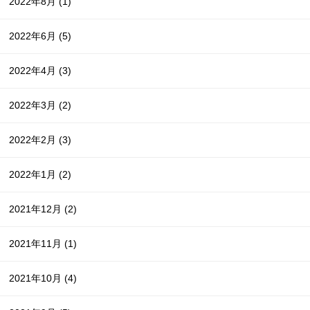
2022年8月
(1)
2022年6月
(5)
2022年4月
(3)
2022年3月
(2)
2022年2月
(3)
2022年1月
(2)
2021年12月
(2)
2021年11月
(1)
2021年10月
(4)