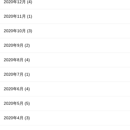
2020年12月
(4)
2020年11月
(1)
2020年10月
(3)
2020年9月
(2)
2020年8月
(4)
2020年7月
(1)
2020年6月
(4)
2020年5月
(5)
2020年4月
(3)