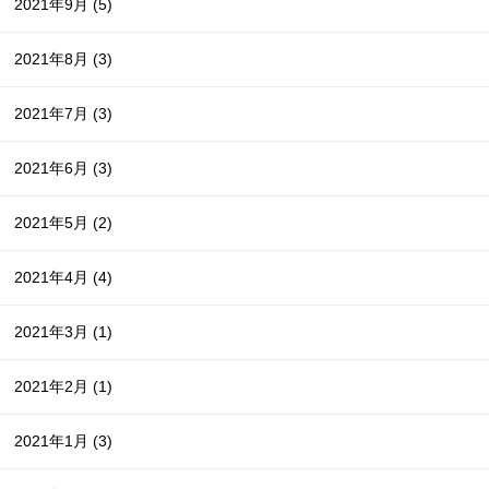
2021年9月
(5)
2021年8月
(3)
2021年7月
(3)
2021年6月
(3)
2021年5月
(2)
2021年4月
(4)
2021年3月
(1)
2021年2月
(1)
2021年1月
(3)