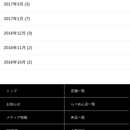
2017年3月
(3)
2017年1月
(7)
2016年12月
(3)
2016年11月
(2)
2016年10月
(2)
トップ
店舗一覧
お知らせ
らーめん店一覧
メディア情報
丼店一覧