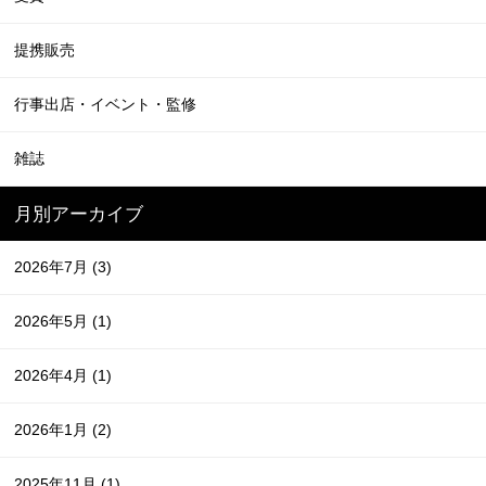
提携販売
行事出店・イベント・監修
雑誌
月別アーカイブ
2026年7月
(3)
2026年5月
(1)
2026年4月
(1)
2026年1月
(2)
2025年11月
(1)