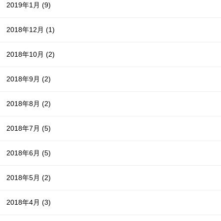
2019年1月
(9)
2018年12月
(1)
2018年10月
(2)
2018年9月
(2)
2018年8月
(2)
2018年7月
(5)
2018年6月
(5)
2018年5月
(2)
2018年4月
(3)