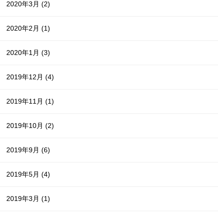
2020年3月
(2)
2020年2月
(1)
2020年1月
(3)
2019年12月
(4)
2019年11月
(1)
2019年10月
(2)
2019年9月
(6)
2019年5月
(4)
2019年3月
(1)