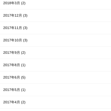
2018年3月
(2)
2017年12月
(3)
2017年11月
(3)
2017年10月
(3)
2017年9月
(2)
2017年8月
(1)
2017年6月
(5)
2017年5月
(1)
2017年4月
(2)