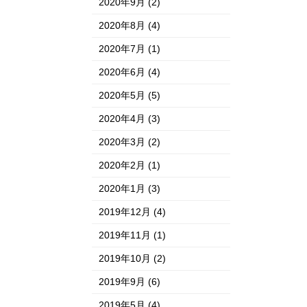
2020年9月
(2)
2020年8月
(4)
2020年7月
(1)
2020年6月
(4)
2020年5月
(5)
2020年4月
(3)
2020年3月
(2)
2020年2月
(1)
2020年1月
(3)
2019年12月
(4)
2019年11月
(1)
2019年10月
(2)
2019年9月
(6)
2019年5月
(4)