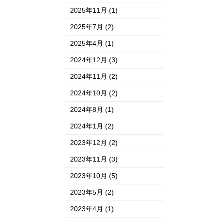
2025年11月
(1)
2025年7月
(2)
2025年4月
(1)
2024年12月
(3)
2024年11月
(2)
2024年10月
(2)
2024年8月
(1)
2024年1月
(2)
2023年12月
(2)
2023年11月
(3)
2023年10月
(5)
2023年5月
(2)
2023年4月
(1)