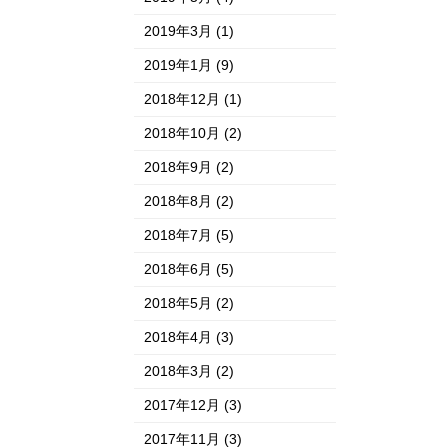
2019年3月
(1)
2019年1月
(9)
2018年12月
(1)
2018年10月
(2)
2018年9月
(2)
2018年8月
(2)
2018年7月
(5)
2018年6月
(5)
2018年5月
(2)
2018年4月
(3)
2018年3月
(2)
2017年12月
(3)
2017年11月
(3)