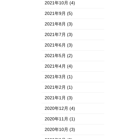
2021年10月
(4)
2021年9月
(5)
2021年8月
(3)
2021年7月
(3)
2021年6月
(3)
2021年5月
(2)
2021年4月
(4)
2021年3月
(1)
2021年2月
(1)
2021年1月
(3)
2020年12月
(4)
2020年11月
(1)
2020年10月
(3)