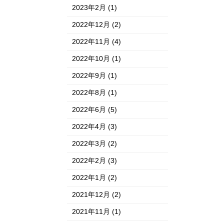
2023年2月
(1)
2022年12月
(2)
2022年11月
(4)
2022年10月
(1)
2022年9月
(1)
2022年8月
(1)
2022年6月
(5)
2022年4月
(3)
2022年3月
(2)
2022年2月
(3)
2022年1月
(2)
2021年12月
(2)
2021年11月
(1)