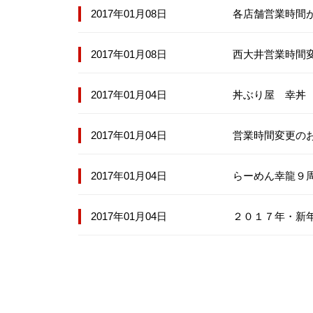
2017年01月08日
各店舗営業時間
2017年01月08日
西大井営業時間
2017年01月04日
丼ぶり屋 幸丼
2017年01月04日
営業時間変更の
2017年01月04日
らーめん幸龍９
2017年01月04日
２０１７年・新