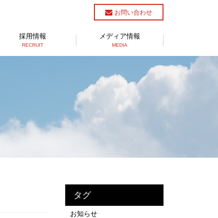
お問い合わせ
採用情報
メディア情報
RECRUIT
MEDIA
タグ
お知らせ