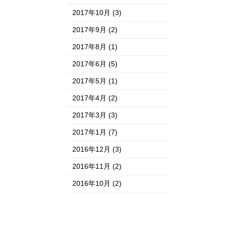
2017年10月
(3)
2017年9月
(2)
2017年8月
(1)
2017年6月
(5)
2017年5月
(1)
2017年4月
(2)
2017年3月
(3)
2017年1月
(7)
2016年12月
(3)
2016年11月
(2)
2016年10月
(2)