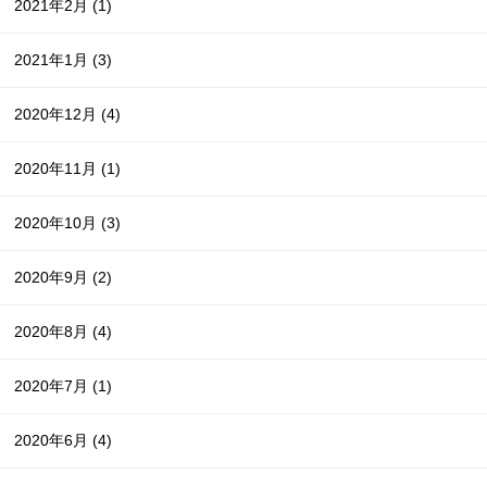
2021年2月
(1)
2021年1月
(3)
2020年12月
(4)
2020年11月
(1)
2020年10月
(3)
2020年9月
(2)
2020年8月
(4)
2020年7月
(1)
2020年6月
(4)