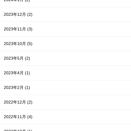
2023年12月
(2)
2023年11月
(3)
2023年10月
(5)
2023年5月
(2)
2023年4月
(1)
2023年2月
(1)
2022年12月
(2)
2022年11月
(4)