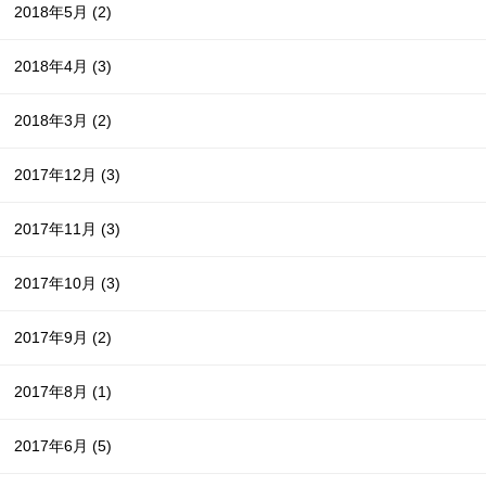
2018年5月
(2)
2018年4月
(3)
2018年3月
(2)
2017年12月
(3)
2017年11月
(3)
2017年10月
(3)
2017年9月
(2)
2017年8月
(1)
2017年6月
(5)