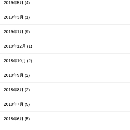
2019年5月
(4)
2019年3月
(1)
2019年1月
(9)
2018年12月
(1)
2018年10月
(2)
2018年9月
(2)
2018年8月
(2)
2018年7月
(5)
2018年6月
(5)