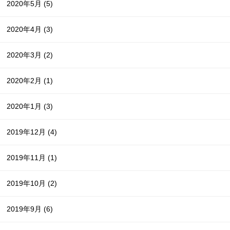
2020年5月
(5)
2020年4月
(3)
2020年3月
(2)
2020年2月
(1)
2020年1月
(3)
2019年12月
(4)
2019年11月
(1)
2019年10月
(2)
2019年9月
(6)