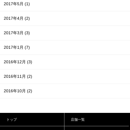
2017年5月
(1)
2017年4月
(2)
2017年3月
(3)
2017年1月
(7)
2016年12月
(3)
2016年11月
(2)
2016年10月
(2)
トップ
店舗一覧