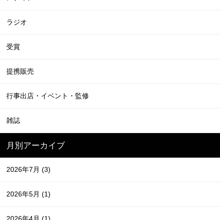
ラジオ
受賞
提携販売
行事出店・イベント・監修
雑誌
月別アーカイブ
2026年7月
(3)
2026年5月
(1)
2026年4月
(1)