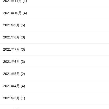
2021年11月
(1)
2021年10月
(4)
2021年9月
(5)
2021年8月
(3)
2021年7月
(3)
2021年6月
(3)
2021年5月
(2)
2021年4月
(4)
2021年3月
(1)