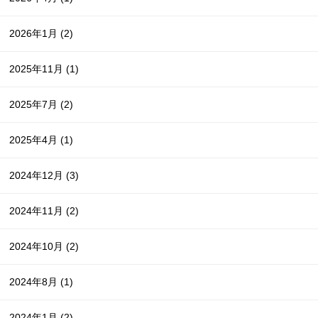
2026年1月
(2)
2025年11月
(1)
2025年7月
(2)
2025年4月
(1)
2024年12月
(3)
2024年11月
(2)
2024年10月
(2)
2024年8月
(1)
2024年1月
(2)