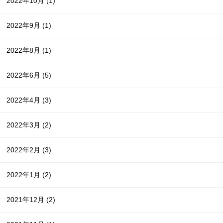
2022年10月
(1)
2022年9月
(1)
2022年8月
(1)
2022年6月
(5)
2022年4月
(3)
2022年3月
(2)
2022年2月
(3)
2022年1月
(2)
2021年12月
(2)